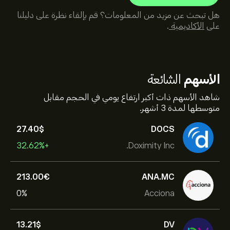
هل تبحث عن مزيد من المعلومات؟ قم بإلقاء نظرة على دليلنا
على
الأكاديمية
.
الأسهم
الشائعة
شاهد الأسهم ذات أكبر ارتفاع يومي في الحجم مقابل
متوسطها لمدة 3 أشهر.
27.40‎$‎
DOCS
+32.62%
Doximity Inc.
213.00‎€‎
ANA.MC
0%
Acciona
13.21‎$‎
DV