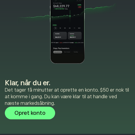
Klar, når du er.
Det tager få minutter at oprette en konto. $50 er nok til
at komme i gang. Du kan være klar til at handle ved
næste markedsåbning.
Opret konto