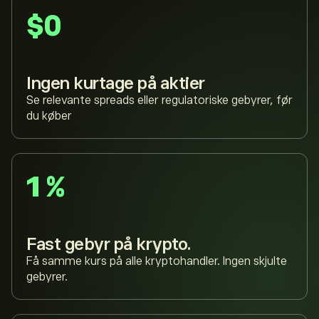
$0
Ingen kurtage på aktier
Se relevante spreads eller regulatoriske gebyrer, før
du køber
1 %
Fast gebyr på krypto.
Få samme kurs på alle kryptohandler. Ingen skjulte
gebyrer.