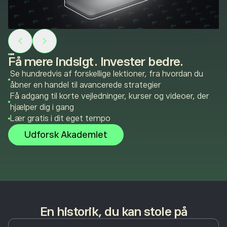
Få mere indsigt. Invester bedre.
Se hundredvis af forskellige lektioner, fra hvordan du
åbner en handel til avancerede strategier
Få adgang til korte vejledninger, kurser og videoer, der
hjælper dig i gang
Lær gratis i dit eget tempo
Udforsk Akademiet
En historik, du kan stole på