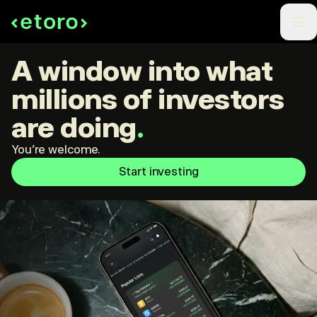
A window into what
millions of investors
are doing
.
You're welcome.
Start investing