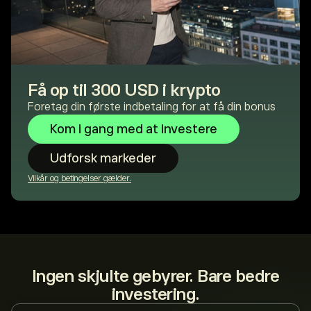
Få op til 300 USD i krypto
Foretag din første indbetaling for at få din bonus
Kom i gang med at investere
Udforsk markeder
Vilkår og betingelser gælder.
Ingen skjulte gebyrer. Bare bedre
investering.