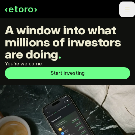
A window into what
millions of investors
are doing
.
You're welcome.
Start investing