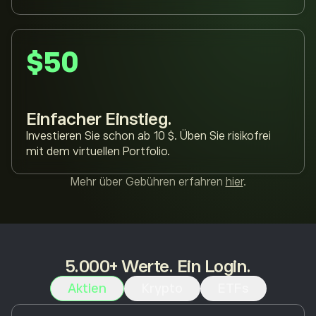
$50
Einfacher Einstieg.
Investieren Sie schon ab 10 $. Üben Sie risikofrei
mit dem virtuellen Portfolio.
Mehr über Gebühren erfahren
hier
.
5.000+ Werte. Ein Login.
Aktien
Krypto
ETFs