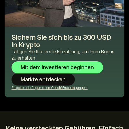
Sichern Sie sich bis zu 300 USD
in Krypto
Tätigen Sie Ihre erste Einzahlung, um Ihren Bonus
zu erhalten
Mit dem Investieren beginnen
Märkte entdecken
Es gelten die Allgemeinen Geschäftsbedingungen.
Keine versteckten Gebühren. Einfach