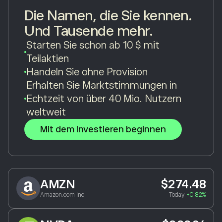
Die Namen, die Sie kennen.
Und Tausende mehr.
Starten Sie schon ab 10 $ mit
Teilaktien
Handeln Sie ohne Provision
Erhalten Sie Marktstimmungen in
Echtzeit von über 40 Mio. Nutzern
weltweit
Mit dem Investieren beginnen
AMZN
$274.48
Amazon.com Inc
Today
+0.82%