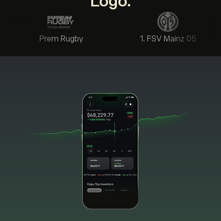
Logo.
Prem Rugby
1. FSV Mainz 05