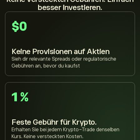
besser investieren.
$0
Keine Provisionen auf Aktien
Sieh dir relevante Spreads oder regulatorische
Gebühren an, bevor du kaufst
1 %
Feste Gebühr für Krypto.
Erhalten Sie bei jedem Krypto-Trade denselben
Kurs. Keine versteckten Kosten.