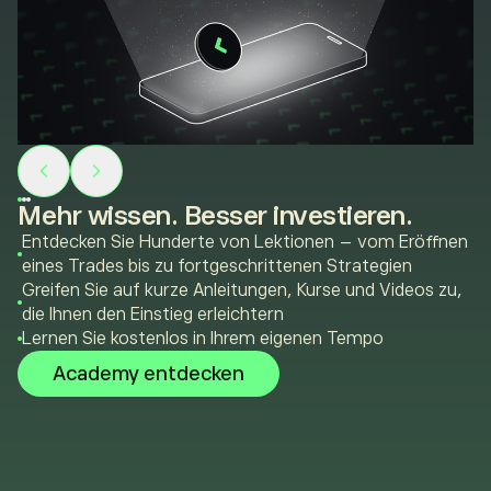
Mehr wissen. Besser investieren.
Entdecken Sie Hunderte von Lektionen – vom Eröffnen
eines Trades bis zu fortgeschrittenen Strategien
Greifen Sie auf kurze Anleitungen, Kurse und Videos zu,
die Ihnen den Einstieg erleichtern
Lernen Sie kostenlos in Ihrem eigenen Tempo
Academy entdecken