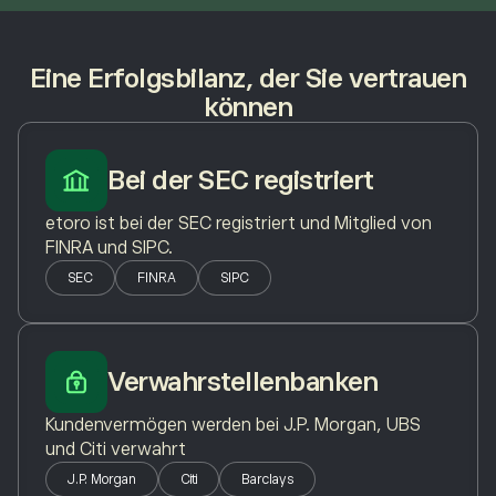
Eine Erfolgsbilanz, der Sie vertrauen
können
Bei der SEC registriert
etoro ist bei der SEC registriert und Mitglied von
FINRA und SIPC.
SEC
FINRA
SIPC
Verwahrstellenbanken
Kundenvermögen werden bei J.P. Morgan, UBS
und Citi verwahrt
J.P. Morgan
Citi
Barclays