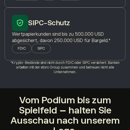
SIPC-Schutz
Wertpapierkunden sind bis zu 500.000 USD
abgesichert, davon 250.000 USD für Bargeld.*
FDIC
SIPC
*Krypto-Bestände sind nicht durch FDIC oder SIPC versichert. Banken
arbeiten mit der etoro Group zusammen und betreuen nicht alle
Unternehmen.
Vom Podium bis zum
Spielfeld – halten Sie
Ausschau nach unserem