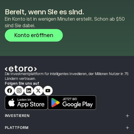
Bereit, wenn Sie es sind.
Ein Konto ist in wenigen Minuten erstellt. Schon ab $50
sind Sie dabei.
Konto eröffnen
Die Investmentplattform für intelligentes Investieren, der Millionen Nutzer in 75
Ländern vertrauen.
Folgen Sie uns auf
INVESTIEREN
PLATTFORM