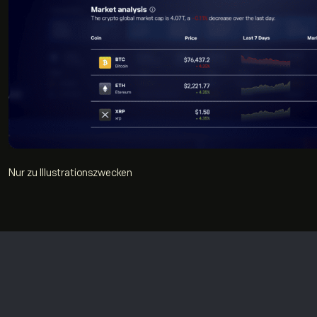
Nur zu Illustrationszwecken