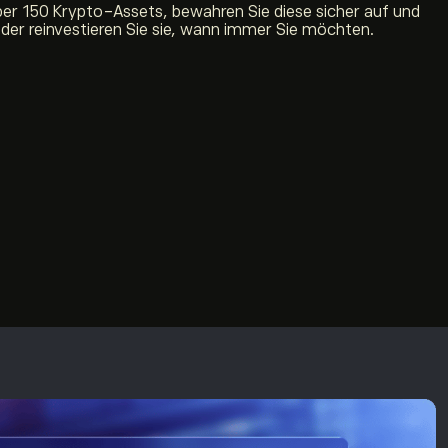
ber 150 Krypto-Assets, bewahren Sie diese sicher auf und
oder reinvestieren Sie sie, wann immer Sie möchten.