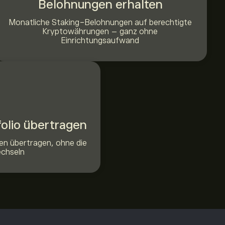
Belohnungen erhalten
Monatliche Staking-Belohnungen auf berechtigte
Kryptowährungen – ganz ohne
Einrichtungsaufwand
folio übertragen
en übertragen, ohne die
echseln