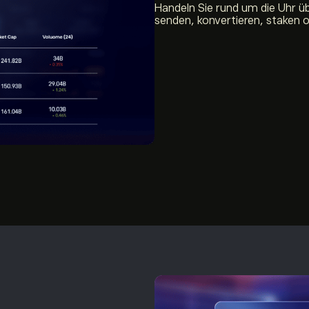
Handeln Sie rund um die Uhr ü
senden, konvertieren, staken 