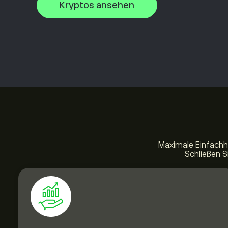
Kryptos ansehen
Maximale Einfachh
Schließen S