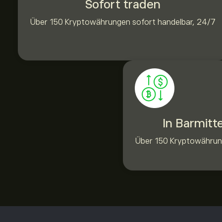
Sofort traden
Über 150 Kryptowährungen sofort handelbar, 24/7
In Barmitt
Über 150 Kryptowährun