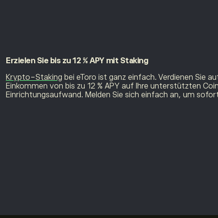
Erzielen Sie bis zu
12 % APY mit Staking
Krypto-Staking
bei eToro ist ganz einfach. Verdienen Sie a
Einkommen von bis zu 12 % APY auf Ihre unterstützten Coi
Einrichtungsaufwand. Melden Sie sich einfach an, um sofor