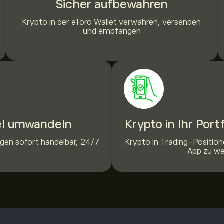
Sicher aufbewahren
Krypto in der eToro Wallet verwahren, versenden
und empfangen
el umwandeln
Krypto in Ihr Port
gen sofort handelbar, 24/7
Krypto in Trading-Position
App zu w