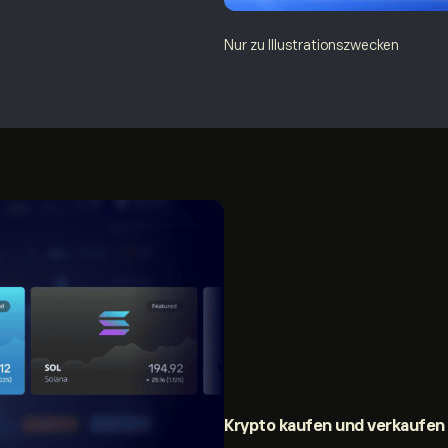
Nur zu Illustrationszwecken
Krypto
kaufen und verkaufen