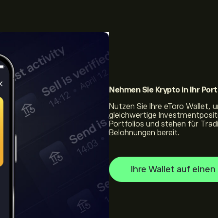
Nehmen Sie Krypto
in Ihr Port
Nutzen Sie Ihre eToro Wallet,
gleichwertige Investmentpositi
Portfolios und stehen für Tra
Belohnungen bereit.
Ihre Wallet auf einen 