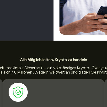
Alle Möglichkeiten,
Krypto zu handeln
eit, maximale Sicherheit – ein vollständiges Krypto-Ökosyst
ie sich 40 Millionen Anlegern weltweit an und traden Sie Krypt