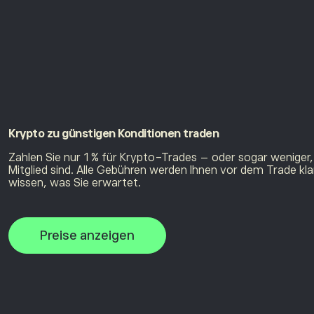
Krypto zu
günstigen Konditionen traden
Zahlen Sie nur 1 % für Krypto-Trades – oder sogar weniger
Mitglied sind. Alle Gebühren werden Ihnen vor dem Trade kl
wissen, was Sie erwartet.
Preise anzeigen