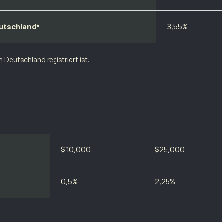
eutschland*
3,55%
 Deutschland registriert ist.
$10,000
$25,000
0,5%
2,25%