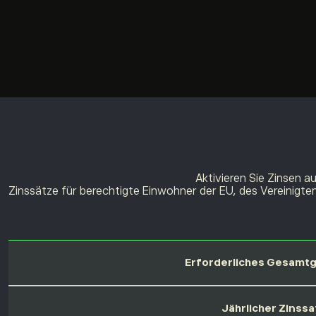
Aktivieren Sie Zinsen a
Zinssätze für berechtigte Einwohner der EU, des Vereinigten
Erforderliches Gesamt
Jährlicher Zinssa