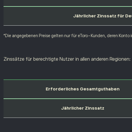
Jährlicher Zinssatz für D
*Die angegebenen Preise gelten nur für eToro-Kunden, deren Konto in
Zinssätze für berechtigte Nutzer in allen anderen Regionen:
Erforderliches Gesamtguthaben
Jährlicher Zinssatz