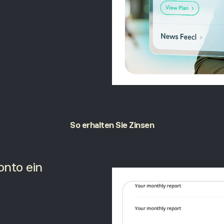
So erhalten
Sie Zinsen
onto ein