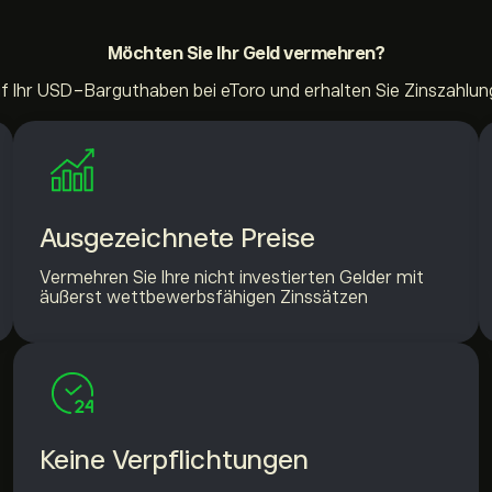
Möchten Sie Ihr Geld
vermehren?
uf Ihr USD-Barguthaben bei eToro und erhalten Sie Zinszahlung
Ausgezeichnete Preise
Vermehren Sie Ihre nicht investierten Gelder mit
äußerst wettbewerbsfähigen Zinssätzen
Keine Verpflichtungen