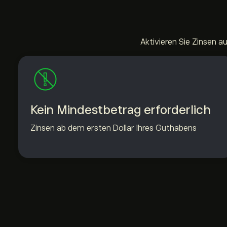
Aktivieren Sie Zinsen a
Kein Mindestbetrag erforderlich
Zinsen ab dem ersten Dollar Ihres Guthabens