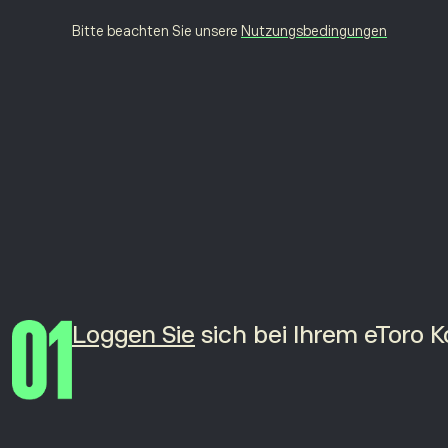
Bitte beachten Sie unsere
Nutzungsbedingungen
Loggen Sie
sich bei Ihrem eToro K