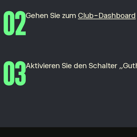
Gehen Sie zum
Club-Dashboard
Aktivieren Sie den Schalter „Gu