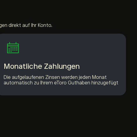
en direkt auf Ihr Konto.
Monatliche Zahlungen
Die aufgelaufenen Zinsen werden jeden Monat
automatisch zu Ihrem eToro Guthaben hinzugefügt