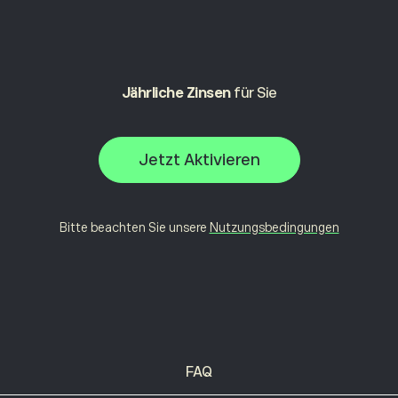
Jährliche Zinsen
für Sie
Jetzt Aktivieren
Bitte beachten Sie unsere
Nutzungsbedingungen
FAQ