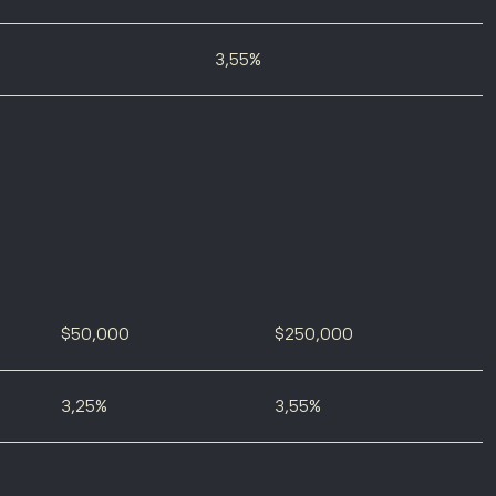
3,55%
$50,000
$250,000
3,25%
3,55%