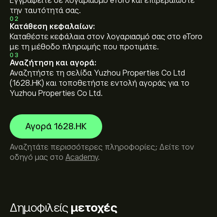
Εγγραφείτε σε λογαριασμό eToro και επιβεβαιώστε
την ταυτότητά σας.
02
Κατάθεση κεφαλαίων:
Καταθέστε κεφάλαια στον λογαριασμό σας στο eToro
με τη μέθοδο πληρωμής που προτιμάτε.
03
Αναζήτηση και αγορά:
Αναζητήστε τη σελίδα Yuzhou Properties Co Ltd
(1628.HK) και τοποθετήστε εντολή αγοράς για το
Yuzhou Properties Co Ltd.
Αγορά 1628.HK
Αναζητάτε περισσότερες πληροφορίες; Δείτε τον
οδηγό μας στο
Academy
.
Δημοφιλείς
μετοχές