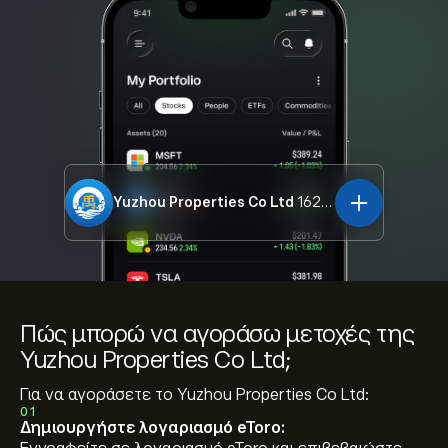
Yuzhou Properties Co Ltd
1628.HK
Πώς μπορώ να αγοράσω μετοχές της
Yuzhou Properties Co Ltd;
Για να αγοράσετε το Yuzhou Properties Co Ltd:
01
Δημιουργήστε λογαριασμό eToro: