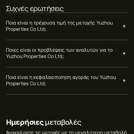
Συχνές ερωτήσεις
Ποια είναι η τρέχουσα τιμή της μετοχής Yuzhou
+
Properties Co Ltd;
Ποιες είναι οι προβλέψεις των αναλυτών για το
+
Yuzhou Properties Co Ltd;
Ποια είναι η κεφαλαιοποίηση αγοράς του Yuzhou
+
Properties Co Ltd;
Ημερήσιες
μεταβολές
Ανακαλύψτε τις μετοχές με τη μεγαλύτερη μεταβολή