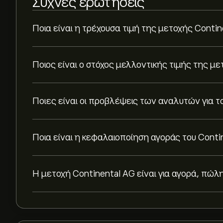
Συχνές ερωτήσεις
Ποια είναι η τρέχουσα τιμή της μετοχής Contin
Ποιος είναι ο στόχος μελλοντικής τιμής της με
Ποιες είναι οι προβλέψεις των αναλυτών για τ
Ποια είναι η κεφαλαιοποίηση αγοράς του Conti
Η μετοχή Continental AG είναι για αγορά, πώλ