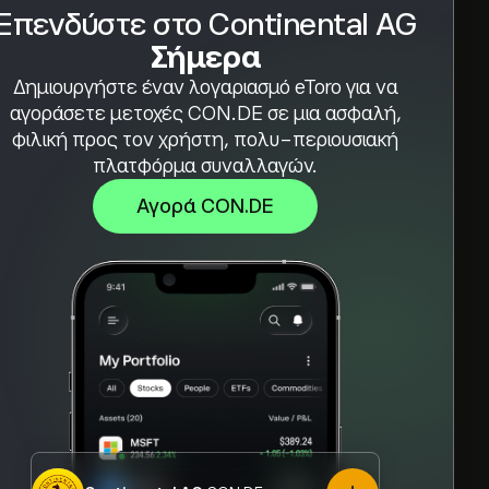
Επενδύστε στο Continental AG
Σήμερα
Δημιουργήστε έναν λογαριασμό eToro για να
αγοράσετε μετοχές CON.DE σε μια ασφαλή,
φιλική προς τον χρήστη, πολυ-περιουσιακή
πλατφόρμα συναλλαγών.
Αγορά CON.DE