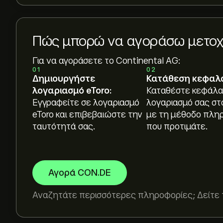
Πώς μπορώ να αγοράσω μετοχέ
Για να αγοράσετε το Continental AG:
01
02
Δημιουργήστε
Κατάθεση κεφαλ
λογαριασμό eToro:
Καταθέστε κεφάλα
Εγγραφείτε σε λογαριασμό
λογαριασμό σας στ
eToro και επιβεβαιώστε την
με τη μέθοδο πλη
ταυτότητά σας.
που προτιμάτε.
Αγορά CON.DE
Αναζητάτε περισσότερες πληροφορίες; Δείτε 