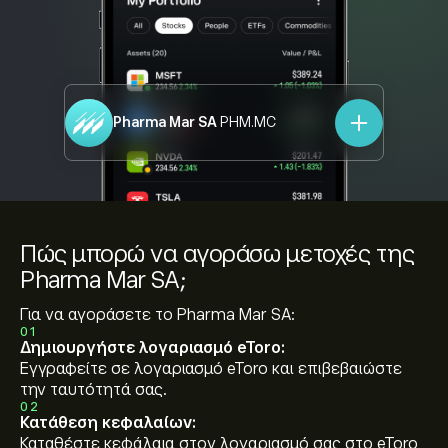
Pharma Mar SA
PHM.MC
Πώς μπορώ να αγοράσω μετοχές της
Pharma Mar SA;
Για να αγοράσετε το Pharma Mar SA:
01
Δημιουργήστε λογαριασμό eToro:
Εγγραφείτε σε λογαριασμό eToro και επιβεβαιώστε
την ταυτότητά σας.
02
Κατάθεση κεφαλαίων:
Καταθέστε κεφάλαια στον λογαριασμό σας στο eToro