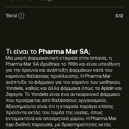
'Beta'
0.12
i
Τι είναι το
Pharma Mar SA
;
Μια μικρή φαρμακευτική εταιρεία στην Ισπανία, η
Pharma Mar SA ιδρύθηκε το 1986 και είναι υπεύθυνη
για την έρευνα και ανάπτυξη φαρμάκων κατά του
καρκίνου θαλάσσιας προέλευσης. Η Pharma Mar
ανέπτυξε το φάρμακο για τον καρκίνο των ωοθηκών,
Yondelis, καθώς και άλλα φάρμακα όπως τα Aplidin και
Zepsyre. Το Yondelis είναι ένα αντικαρκινικό φάρμακο
που προέρχεται από θαλάσσιους οργανισμούς.
Αξιοσημείωτο είναι ότι η εταιρεία παράγει επίσης
προϊόντα εκτός του τομέα της υγείας, όπως
εντομοκτόνα και αποσμητικά χώρου. Η Pharma Mar
έχει διεθνή παρουσία, με δραστηριότητες εκτός