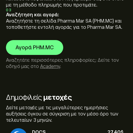
με τη μέθοδο πληρωμής που προτιμάτε.
03
Αναζήτηση και αγορά:
Αναζητήστε τη σελίδα Pharma Mar SA (PHM.MC) και
τοποθετήστε εντολή αγοράς για το Pharma Mar SA.
Αγορά PHM.MC
Αναζητάτε περισσότερες πληροφορίες; Δείτε τον
οδηγό μας στο
Academy
.
Δημοφιλείς
μετοχές
Δείτε μετοχές με τις μεγαλύτερες ημερήσιες
αυξήσεις όγκου σε σύγκριση με τον μέσο όρο των
τελευταίων 3 μηνών.
DOCS
27.40‎$‎