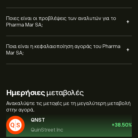
Ποιες είναι οι προβλέψεις των αναλυτών για το
+
Pharma Mar SA;
Ποια είναι η κεφαλαιοποίηση αγοράς του Pharma
+
Mar SA;
Ημερήσιες
μεταβολές
Ανακαλύψτε τις μετοχές με τη μεγαλύτερη μεταβολή
στην αγορά.
QNST
+
38.50
%
QuinStreet Inc