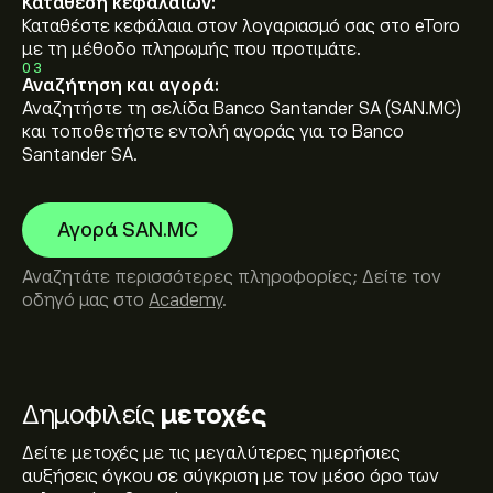
Κατάθεση κεφαλαίων:
Καταθέστε κεφάλαια στον λογαριασμό σας στο eToro
με τη μέθοδο πληρωμής που προτιμάτε.
03
Αναζήτηση και αγορά:
Αναζητήστε τη σελίδα Banco Santander SA (SAN.MC)
και τοποθετήστε εντολή αγοράς για το Banco
Santander SA.
Αγορά SAN.MC
Αναζητάτε περισσότερες πληροφορίες; Δείτε τον
οδηγό μας στο
Academy
.
Δημοφιλείς
μετοχές
Δείτε μετοχές με τις μεγαλύτερες ημερήσιες
αυξήσεις όγκου σε σύγκριση με τον μέσο όρο των