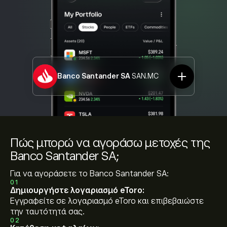
Banco Santander SA
SAN.MC
Πώς μπορώ να αγοράσω μετοχές της
Banco Santander SA;
Για να αγοράσετε το Banco Santander SA:
01
Δημιουργήστε λογαριασμό eToro:
Εγγραφείτε σε λογαριασμό eToro και επιβεβαιώστε
την ταυτότητά σας.
02