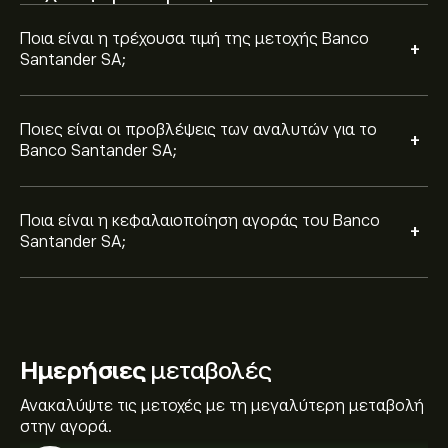
Ποια είναι η τρέχουσα τιμή της μετοχής Banco
+
Santander SA;
Ποιες είναι οι προβλέψεις των αναλυτών για το
+
Banco Santander SA;
Ποια είναι η κεφαλαιοποίηση αγοράς του Banco
+
Santander SA;
Ημερήσιες
μεταβολές
Ανακαλύψτε τις μετοχές με τη μεγαλύτερη μεταβολή
στην αγορά.