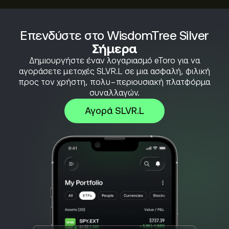
Επενδύστε στο WisdomTree Silver
Σήμερα
Δημιουργήστε έναν λογαριασμό eToro για να
αγοράσετε μετοχές SLVR.L σε μια ασφαλή, φιλική
προς τον χρήστη, πολυ-περιουσιακή πλατφόρμα
συναλλαγών.
Αγορά SLVR.L