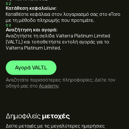
02
Κατάθεση κεφαλαίων:
Καταθέστε κεφάλαια στον λογαριασμό σας στο eToro
με τη μέθοδο πληρωμής που προτιμάτε.
03
Αναζήτηση και αγορά:
Αναζητήστε τη σελίδα Valterra Platinum Limited
(VALT.L) και τοποθετήστε εντολή αγοράς για το
Valterra Platinum Limited.
Αγορά VALT.L
Αναζητάτε περισσότερες πληροφορίες; Δείτε τον
οδηγό μας στο
Academy
.
Δημοφιλείς
μετοχές
Δείτε μετοχές με τις μεγαλύτερες ημερήσιες