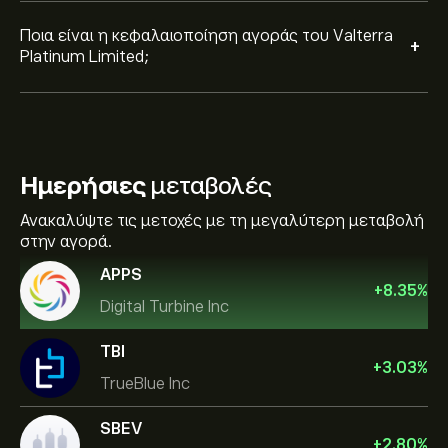
Ποια είναι η κεφαλαιοποίηση αγοράς του Valterra
+
Platinum Limited;
Ημερήσιες
μεταβολές
Ανακαλύψτε τις μετοχές με τη μεγαλύτερη μεταβολή
στην αγορά.
APPS
+
8.35
%
Digital Turbine Inc
TBI
+
3.03
%
TrueBlue Inc
SBEV
+
2.80
%