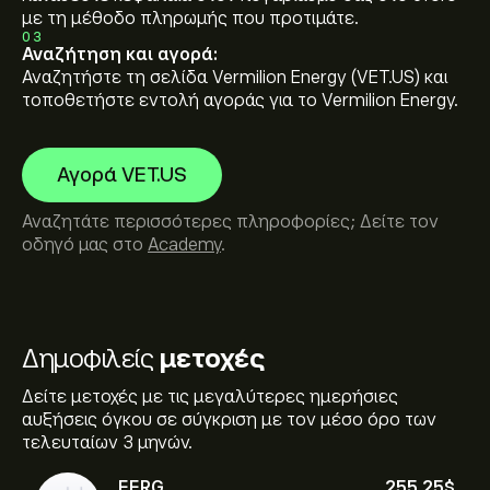
με τη μέθοδο πληρωμής που προτιμάτε.
03
Αναζήτηση και αγορά:
Αναζητήστε τη σελίδα Vermilion Energy (VET.US) και
τοποθετήστε εντολή αγοράς για το Vermilion Energy.
Αγορά VET.US
Αναζητάτε περισσότερες πληροφορίες; Δείτε τον
οδηγό μας στο
Academy
.
Δημοφιλείς
μετοχές
Δείτε μετοχές με τις μεγαλύτερες ημερήσιες
αυξήσεις όγκου σε σύγκριση με τον μέσο όρο των
τελευταίων 3 μηνών.
FERG
255.25‎$‎