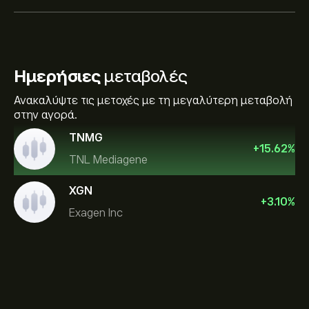
Ημερήσιες
μεταβολές
Ανακαλύψτε τις μετοχές με τη μεγαλύτερη μεταβολή
στην αγορά.
TNMG
+
15.62
%
TNL Mediagene
XGN
+
3.10
%
Exagen Inc