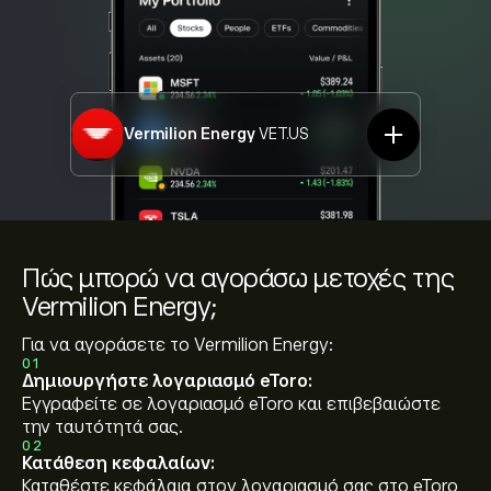
Vermilion Energy
VET.US
Πώς μπορώ να αγοράσω μετοχές της
Vermilion Energy;
Για να αγοράσετε το Vermilion Energy:
01
Δημιουργήστε λογαριασμό eToro:
Εγγραφείτε σε λογαριασμό eToro και επιβεβαιώστε
την ταυτότητά σας.
02
Κατάθεση κεφαλαίων:
Καταθέστε κεφάλαια στον λογαριασμό σας στο eToro