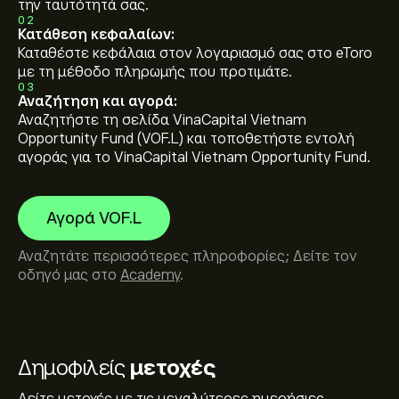
την ταυτότητά σας.
02
Κατάθεση κεφαλαίων:
Καταθέστε κεφάλαια στον λογαριασμό σας στο eToro
με τη μέθοδο πληρωμής που προτιμάτε.
03
Αναζήτηση και αγορά:
Αναζητήστε τη σελίδα VinaCapital Vietnam
Opportunity Fund (VOF.L) και τοποθετήστε εντολή
αγοράς για το VinaCapital Vietnam Opportunity Fund.
Αγορά VOF.L
Αναζητάτε περισσότερες πληροφορίες; Δείτε τον
οδηγό μας στο
Academy
.
Δημοφιλείς
μετοχές