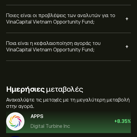
Ποιες είναι οι προβλέψεις των αναλυτών για το
+
VinaCapital Vietnam Opportunity Fund;
Ποια είναι η κεφαλαιοποίηση αγοράς του
+
VinaCapital Vietnam Opportunity Fund;
Ημερήσιες
μεταβολές
Ανακαλύψτε τις μετοχές με τη μεγαλύτερη μεταβολή
στην αγορά.
APPS
+
8.35
%
Digital Turbine Inc