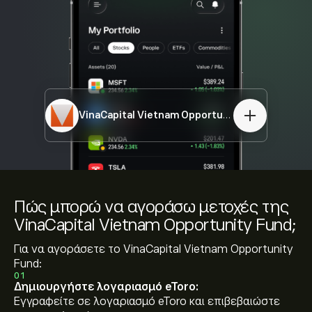
VinaCapital Vietnam Opportunity Fund
VOF.L
Πώς μπορώ να αγοράσω μετοχές της
VinaCapital Vietnam Opportunity Fund;
Για να αγοράσετε το VinaCapital Vietnam Opportunity
Fund:
01
Δημιουργήστε λογαριασμό eToro:
Εγγραφείτε σε λογαριασμό eToro και επιβεβαιώστε