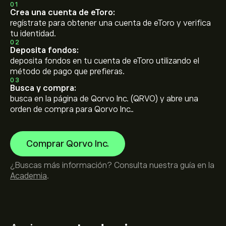
01
Crea una cuenta de eToro:
regístrate para obtener una cuenta de eToro y verifica
tu identidad.
02
Deposita fondos:
deposita fondos en tu cuenta de eToro utilizando el
método de pago que prefieras.
03
Busca y compra:
busca en la página de Qorvo Inc. (QRVO) y abre una
orden de compra para Qorvo Inc..
Comprar Qorvo Inc.
¿Buscas más información? Consulta nuestra guía en la
Academia
.