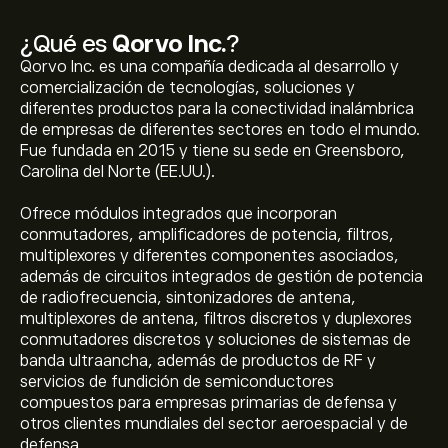
¿Qué es
Qorvo Inc.
?
Qorvo Inc. es una compañía dedicada al desarrollo y
comercialización de tecnologías, soluciones y
diferentes productos para la conectividad inalámbrica
de empresas de diferentes sectores en todo el mundo.
Fue fundada en 2015 y tiene su sede en Greensboro,
Carolina del Norte (EE.UU.).
Ofrece módulos integrados que incorporan
conmutadores, amplificadores de potencia, filtros,
multiplexores y diferentes componentes asociados,
además de circuitos integrados de gestión de potencia
de radiofrecuencia, sintonizadores de antena,
multiplexores de antena, filtros discretos y duplexores
conmutadores discretos y soluciones de sistemas de
banda ultraancha, además de productos de RF y
servicios de fundición de semiconductores
compuestos para empresas primarias de defensa y
otros clientes mundiales del sector aeroespacial y de
defensa