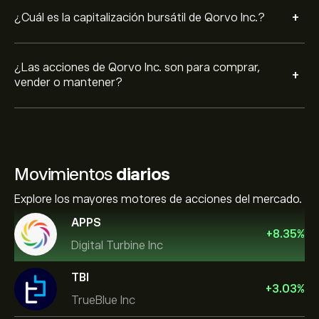
+
¿Cuál es la capitalización bursátil de Qorvo Inc.?
¿Las acciones de Qorvo Inc. son para comprar,
+
vender o mantener?
Movimientos
diarios
Explore los mayores motores de acciones del mercado.
APPS
+
8.35
%
Digital Turbine Inc
TBI
+
3.03
%
TrueBlue Inc