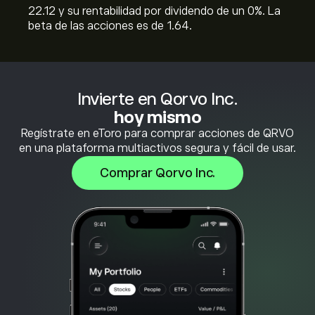
22.12 y su rentabilidad por dividendo de un 0%. La
beta de las acciones es de 1.64.
Invierte en Qorvo Inc.
hoy mismo
Regístrate en eToro para comprar acciones de QRVO
en una plataforma multiactivos segura y fácil de usar.
Comprar Qorvo Inc.