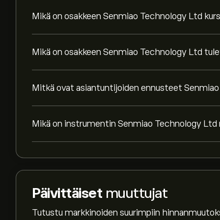
Mikä on osakkeen Senmiao Technology Ltd kurs
Mikä on osakkeen Senmiao Technology Ltd tule
Mitkä ovat asiantuntijoiden ennusteet Senmiao
Mikä on instrumentin Senmiao Technology Ltd
Päivittäiset
muuttujat
Tutustu markkinoiden suurimpiin hinnanmuutoks