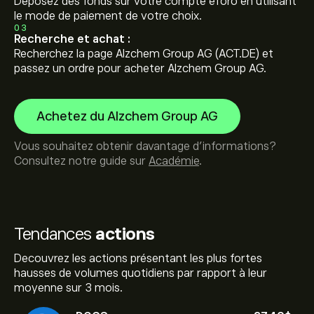
Déposez des fonds sur votre compte eToro en utilisant
le mode de paiement de votre choix.
03
Recherche et achat :
Recherchez la page Alzchem Group AG (ACT.DE) et
passez un ordre pour acheter Alzchem Group AG.
Achetez du Alzchem Group AG
Vous souhaitez obtenir davantage d'informations?
Consultez notre guide sur
Académie
.
Tendances
actions
Decouvrez les actions présentant les plus fortes
hausses de volumes quotidiens par rapport à leur
moyenne sur 3 mois.