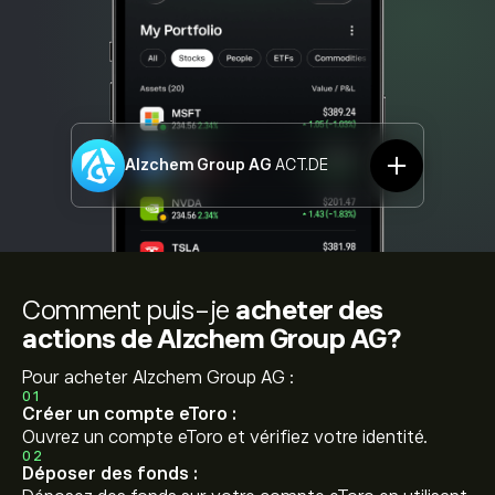
Alzchem Group AG
ACT.DE
Comment puis-je
acheter des
actions de Alzchem Group AG?
Pour acheter Alzchem Group AG :
01
Créer un compte eToro :
Ouvrez un compte eToro et vérifiez votre identité.
02
Déposer des fonds :