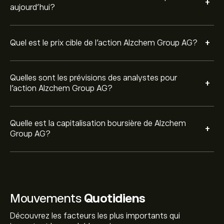
+
aujourd'hui?
+
Quel est le prix cible de l'action Alzchem Group AG?
Quelles sont les prévisions des analystes pour
+
l'action Alzchem Group AG?
Quelle est la capitalisation boursière de Alzchem
+
Group AG?
Mouvements
Quotidiens
Découvrez les facteurs les plus importants qui