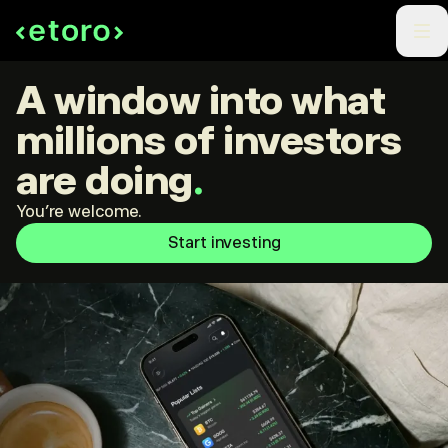
A window into what
millions of investors
are doing
.
You're welcome.
Start investing