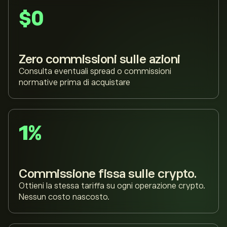
$0
Zero commissioni sulle azioni
Consulta eventuali spread o commissioni
normative prima di acquistare
1%
Commissione fissa sulle crypto.
Ottieni la stessa tariffa su ogni operazione crypto.
Nessun costo nascosto.