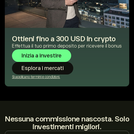
Ottieni fino a 300 USD in crypto
Effettua il tuo primo deposito per ricevere il bonus
Inizia a investire
Esplora i mercati
Si applicano termini e condizioni.
Nessuna commissione nascosta. Solo
investimenti migliori.