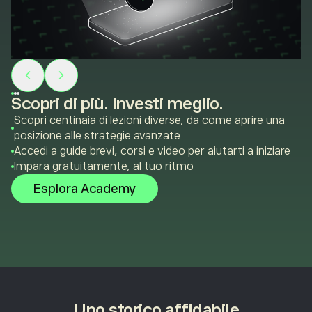
Scopri di più. Investi meglio.
Scopri centinaia di lezioni diverse, da come aprire una
posizione alle strategie avanzate
Accedi a guide brevi, corsi e video per aiutarti a iniziare
Impara gratuitamente, al tuo ritmo
Esplora Academy
Uno storico affidabile