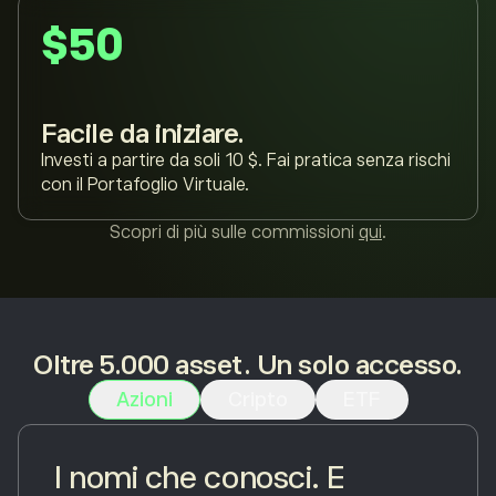
$50
Facile da iniziare.
Investi a partire da soli 10 $. Fai pratica senza rischi
con il Portafoglio Virtuale.
Scopri di più sulle commissioni
qui
.
Oltre 5.000 asset. Un solo accesso.
Azioni
Cripto
ETF
I nomi che conosci. E