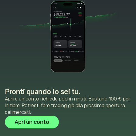
Pronti quando lo sei tu.
Aprire un conto richiede pochi minuti. Bastano 100 € per
iniziare. Potresti fare trading già alla prossima apertura
dei mercati.
Apri un conto