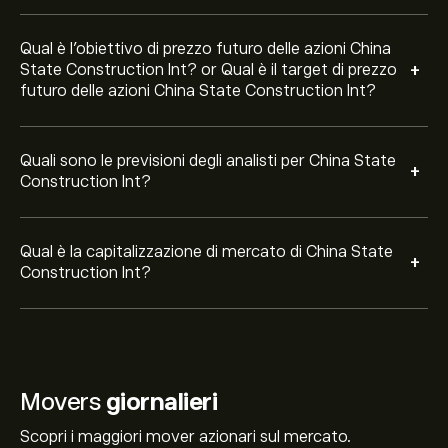
Qual è l'obiettivo di prezzo futuro delle azioni China
+
State Construction Int? or Qual è il target di prezzo
futuro delle azioni China State Construction Int?
Quali sono le previsioni degli analisti per China State
+
Construction Int?
Qual è la capitalizzazione di mercato di China State
+
Construction Int?
Movers
giornalieri
Scopri i maggiori mover azionari sul mercato.