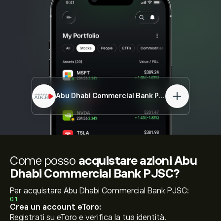
Abu Dhabi Commercial Bank PJSC
ADCB.DH
Come posso
acquistare azioni Abu
Dhabi Commercial Bank PJSC?
Per acquistare Abu Dhabi Commercial Bank PJSC:
01
Crea un account eToro:
Registrati su eToro e verifica la tua identità.