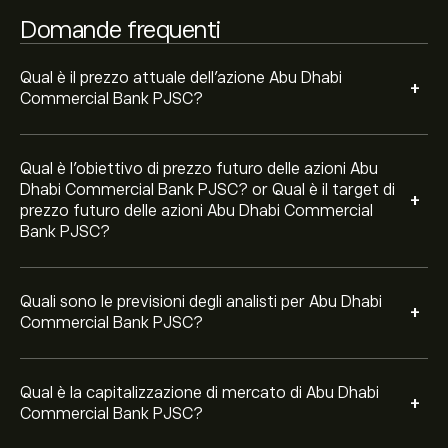
Domande frequenti
Qual è il prezzo attuale dell'azione Abu Dhabi
+
Commercial Bank PJSC?
Qual è l'obiettivo di prezzo futuro delle azioni Abu
Dhabi Commercial Bank PJSC? or Qual è il target di
+
prezzo futuro delle azioni Abu Dhabi Commercial
Bank PJSC?
Quali sono le previsioni degli analisti per Abu Dhabi
+
Commercial Bank PJSC?
Qual è la capitalizzazione di mercato di Abu Dhabi
+
Commercial Bank PJSC?