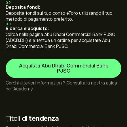
02
Deposita fondi:
Deposita fondi sul tuo conto eToro utilizzando il tuo
metodo di pagamento preferito.
03
Ricerca e acquisto:
Cerca nella pagina Abu Dhabi Commercial Bank PJSC
(ADCB.DH) e effettua un ordine per acquistare Abu
Dhabi Commercial Bank PJSC.
Acquista Abu Dhabi Commercial Bank
PJSC
Cerchi ulteriori informazioni? Consulta la nostra guida
nell’
Academy
.
Titoli
di tendenza