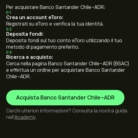
Per acquistare Banco Santander Chile-ADR:
01
Crea un account eToro:
Registrati su eToro e verifica la tua identità.
02
Deposita fondi:
Deposita fondi sul tuo conto eToro utilizzando il tuo
metodo di pagamento preferito.
03
Ricerca e acquisto:
Cerca nella pagina Banco Santander Chile-ADR (BSAC)
e effettua un ordine per acquistare Banco Santander
Chile-ADR.
Acquista Banco Santander Chile-ADR
Cerchi ulteriori informazioni? Consulta la nostra guida
nell’
Academy
.