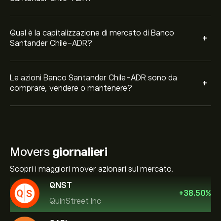
Qual è la capitalizzazione di mercato di Banco
+
Santander Chile-ADR?
Le azioni Banco Santander Chile-ADR sono da
+
comprare, vendere o mantenere?
Movers
giornalieri
Scopri i maggiori mover azionari sul mercato.
QNST
+
38.50
%
QuinStreet Inc