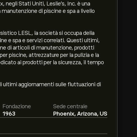
negli Stati Uniti, Leslie's, Inc. è una
 manutenzione di piscine e spa a livello
sistico LESL, la società si occupa della
ine e spa e servizi correlati. Questi ultimi,
ne di articoli di manutenzione, prodotti
r piscine, attrezzature per la pulizia e la
ato ai prodotti per la sicurezza, il tempo
i ultimi aggiornamenti sulle fluttuazioni di
Fondazione
Sede centrale
1963
Phoenix, Arizona, US