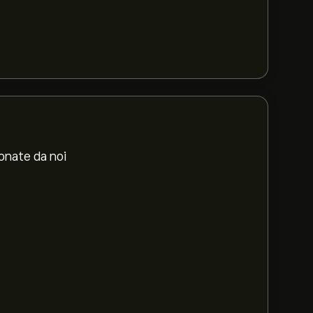
ionate da noi