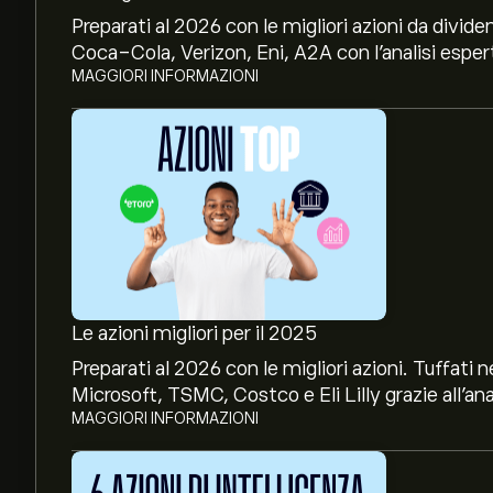
Preparati al 2026 con le migliori azioni da divide
Coca-Cola, Verizon, Eni, A2A con l’analisi espert
MAGGIORI INFORMAZIONI
Le azioni migliori per il 2025
Preparati al 2026 con le migliori azioni. Tuffat
Microsoft, TSMC, Costco e Eli Lilly grazie all’ana
MAGGIORI INFORMAZIONI