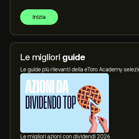
Inizia
Le migliori
guide
Le guide più rilevanti della eToro Academy selez
Le migliori azioni con dividendi 2026