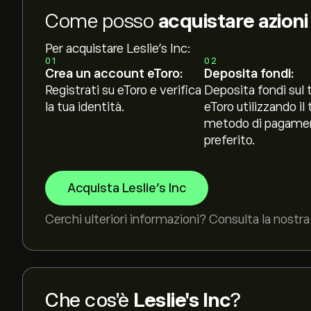
Come posso
acquistare azioni 
Per acquistare Leslie's Inc:
01
02
Crea un account eToro:
Deposita fondi:
Registrati su eToro e verifica
Deposita fondi sul 
la tua identità.
eToro utilizzando il 
metodo di pagame
preferito.
Acquista Leslie's Inc
Cerchi ulteriori informazioni? Consulta la nostra 
Che cos'è
Leslie's Inc
?