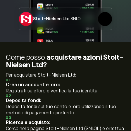
Stolt-Nielsen Ltd
SNI.OL
Come posso
acquistare azioni Stolt-
Nielsen Ltd?
Per acquistare Stolt-Nielsen Ltd:
01
Crea un account eToro:
Registrati su eToro e verifica la tua identità.
02
Deposita fondi:
Deposita fondi sul tuo conto eToro utilizzando il tuo
metodo di pagamento preferito.
03
Ricerca e acquisto:
Cerca nella pagina Stolt-Nielsen Ltd (SNI.OL) e effettua