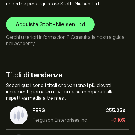
un ordine per acquistare Stolt-Nielsen Ltd.
Acquista Stolt-Nielsen Ltd
Cerchi ulteriori informazioni? Consulta la nostra guida
nell’
Academy
.
Titoli
di tendenza
Scopri quali sono i titoli che vantano i più elevati
incrementi giornalieri di volume se comparati alla
rispettiva media a tre mesi.
FERG
255.25‎$‎
Ferguson Enterprises Inc
-0.10%