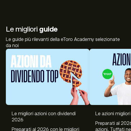
Le migliori
guide
Le guide più rilevanti della eToro Academy selezionate
da noi
Le migliori azioni con dividendi
Le azioni migliori
2026
Preparati al 2026
Preparati al 2026 con le migliori
azioni. Tuffati ne