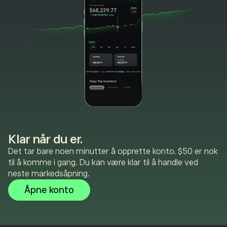
Klar når du er.
Det tar bare noen minutter å opprette konto. $50 er nok
til å komme i gang. Du kan være klar til å handle ved
neste markedsåpning.
Åpne konto