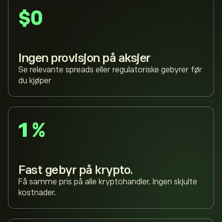
$0
Ingen provisjon på aksjer
Se relevante spreads eller regulatoriske gebyrer før
du kjøper
1 %
Fast gebyr på krypto.
Få samme pris på alle kryptohandler. Ingen skjulte
kostnader.