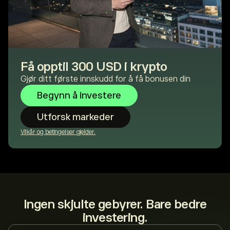
Få opptil 300 USD i krypto
Gjør ditt første innskudd for å få bonusen din
Begynn å investere
Utforsk markeder
Vilkår og betingelser gjelder.
Ingen skjulte gebyrer. Bare bedre
investering.