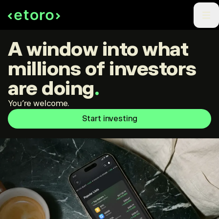
A window into what
millions of investors
are doing
.
You're welcome.
Start investing