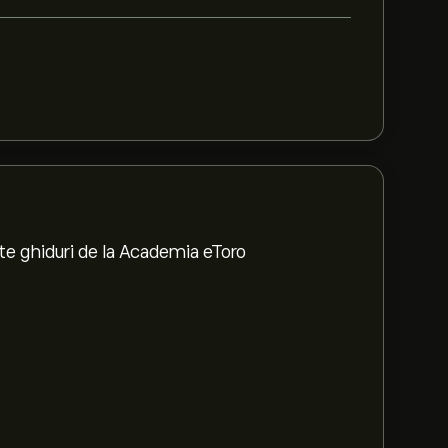
te ghiduri de la Academia eToro