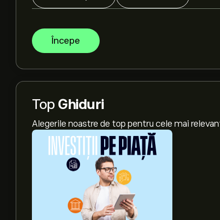
Începe
Top
Ghiduri
Alegerile noastre de top pentru cele mai relevan