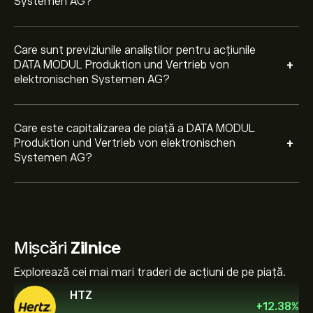
Systemen AG?
Care sunt previziunile analiștilor pentru acțiunile
+
DATA MODUL Produktion und Vertrieb von
elektronischen Systemen AG?
Care este capitalizarea de piață a DATA MODUL
+
Produktion und Vertrieb von elektronischen
Systemen AG?
Mișcări
Zilnice
Explorează cei mai mari traderi de acțiuni de pe piață.
HTZ
+
12.38
%