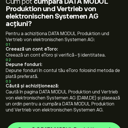
Cum pot
cumpăra DATA MODUL
Produktion und Vertrieb von
elektronischen Systemen AG
acțiuni?
Pentru a achiziționa DATA MODUL Produktion und
Vertrieb von elektronischen Systemen AG:
01
Creează un cont eToro:
Creează un cont eToro și verifică-ți identitatea.
02
Depune fonduri:
Depune fonduri în contul tău eToro folosind metoda de
plată preferată.
03
Căută și achiziționează:
Caută în pagina DATA MODUL Produktion und Vertrieb
von elektronischen Systemen AG (DAM.DE) și plasează
un ordin pentru a cumpăra DATA MODUL Produktion
und Vertrieb von elektronischen Systemen AG.