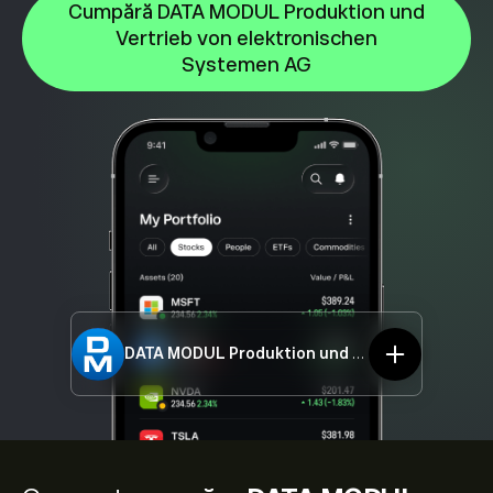
Cumpără DATA MODUL Produktion und
Vertrieb von elektronischen
Systemen AG
DATA MODUL Produktion und Vertrieb von elektronischen Systemen AG