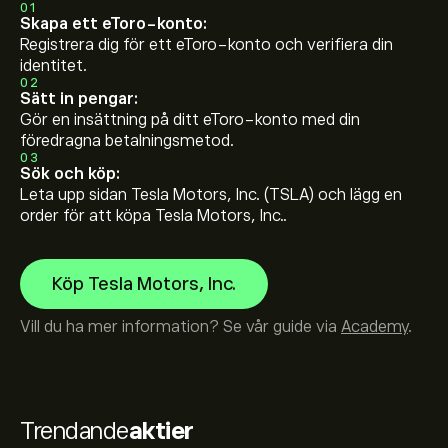
01
Skapa ett eToro-konto:
Registrera dig för ett eToro-konto och verifiera din
identitet.
02
Sätt in pengar:
Gör en insättning på ditt eToro-konto med din
föredragna betalningsmetod.
03
Sök och köp:
Leta upp sidan Tesla Motors, Inc. (TSLA) och lägg en
order för att köpa Tesla Motors, Inc..
Köp Tesla Motors, Inc.
Vill du ha mer information? Se vår guide via
Academy
.
Trendande
aktier