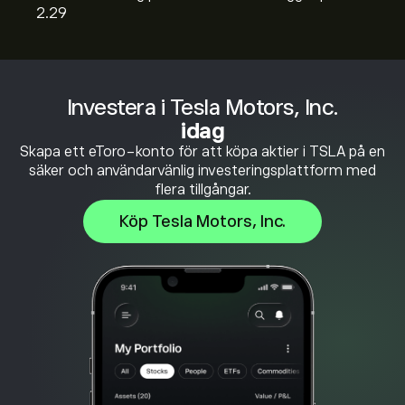
2.29
Investera i Tesla Motors, Inc.
idag
Skapa ett eToro-konto för att köpa aktier i TSLA på en
säker och användarvänlig investeringsplattform med
flera tillgångar.
Köp Tesla Motors, Inc.