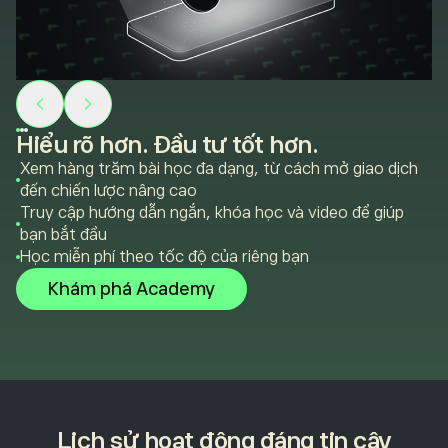
Hiểu rõ hơn. Đầu tư tốt hơn.
Xem hàng trăm bài học đa dạng, từ cách mở giao dịch
đến chiến lược nâng cao
Truy cập hướng dẫn ngắn, khóa học và video để giúp
bạn bắt đầu
Học miễn phí theo tốc độ của riêng bạn
Khám phá Academy
Lịch sử hoạt động đáng tin cậy