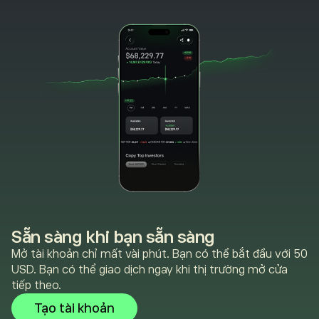
Sẵn sàng khi bạn sẵn sàng
Mở tài khoản chỉ mất vài phút. Bạn có thể bắt đầu với 50
USD. Bạn có thể giao dịch ngay khi thị trường mở cửa
tiếp theo.
Tạo tài khoản