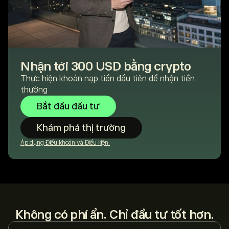
Nhận tới 300 USD bằng crypto
Thực hiện khoản nạp tiền đầu tiên để nhận tiền
thưởng
Bắt đầu đầu tư
Khám phá thị trường
Áp dụng Điều khoản và Điều kiện.
Không có phí ẩn. Chỉ đầu tư tốt hơn.