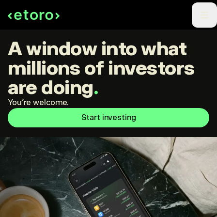
A window into what
millions of investors
are doing
.
You're welcome.
Start investing