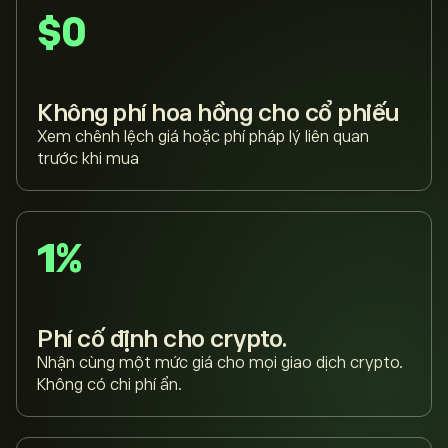
$0
Không phí hoa hồng cho cổ phiếu
Xem chênh lệch giá hoặc phí pháp lý liên quan
trước khi mua
1%
Phí cố định cho crypto.
Nhận cùng một mức giá cho mọi giao dịch crypto.
Không có chi phí ẩn.