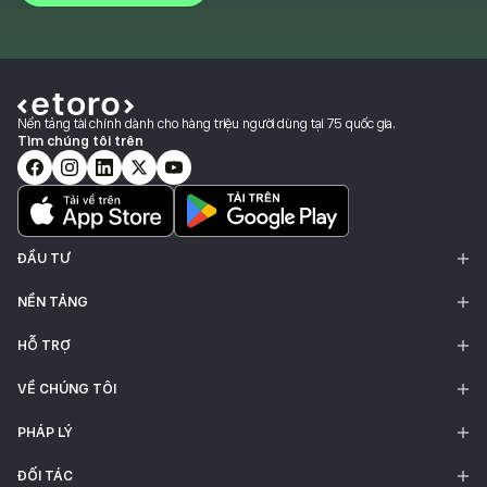
Nền tảng tài chính dành cho hàng triệu người dùng tại 75 quốc gia.
Tìm chúng tôi trên
ĐẦU TƯ
NỀN TẢNG
HỖ TRỢ
VỀ CHÚNG TÔI
PHÁP LÝ
ĐỐI TÁC