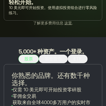
轻松开始。
10 美元即可开始投资。使用虚拟投资组合进行零风险
练习。
了解更多费用信息
这里
.
5,000+ 种资产。一个登录。
股票
加密货币
ETF
你熟悉的品牌。还有数千种
选择。
仅需 10 美元即可开始投资零碎股
零佣金交易
获取来自全球4000多万用户的实时市