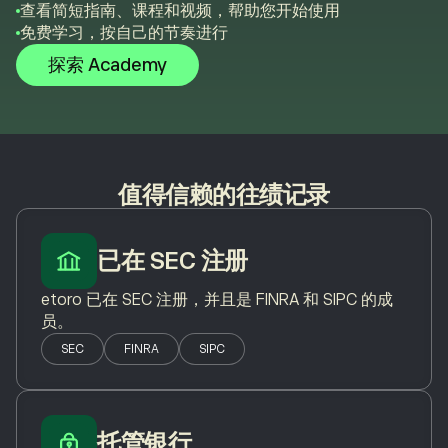
查看简短指南、课程和视频，帮助您开始使用
免费学习，按自己的节奏进行
探索 Academy
值得信赖的往绩记录
已在 SEC 注册
etoro 已在 SEC 注册，并且是 FINRA 和 SIPC 的成
员。
SEC
FINRA
SIPC
托管银行