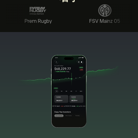
Prem Rugby
FSV Mainz 05