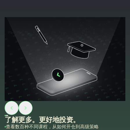
了解更多。更好地投资。
查看数百种不同课程，从如何开仓到高级策略