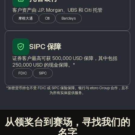
客户资产由 J.P. Morgan、UBS 和 Citi 托管
摩根大通
Citi
Barclays
SIPC 保障
证券客户最高可获 500,000 USD 保障，其中包括
250,000 USD 的现金保障。*
FDIC
SIPC
*加密货币持仓不受 FDIC 或 SIPC 保险保障。银行与 etoro Group 合作，且不
为所有实体提供服务。
从领奖台到赛场，寻找我们的
名字