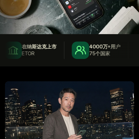
在纳斯达克上市
4000万+用户
ETOR
75个国家