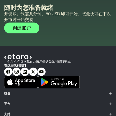
随时为您准备就绪
开设账户只需几分钟。50 USD 即可开始。您最快可在下次
开市时开始交易。
创建账户
一个为75个国家数百万用户提供金融洞察的平台。
在这里找到我们
投资
平台
支持