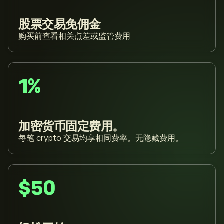
股票交易免佣金
购买前查看相关点差或监管费用
1%
加密货币固定费用。
每笔 crypto 交易均享相同费率。无隐藏费用。
$50