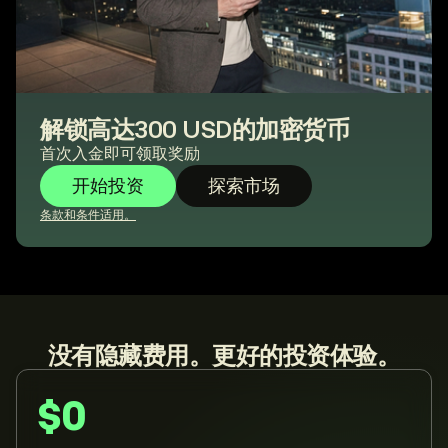
解锁高达300 USD的加密货币
首次入金即可领取奖励
开始投资
探索市场
条款和条件适用。
没有隐藏费用。更好的投资体验。
$0