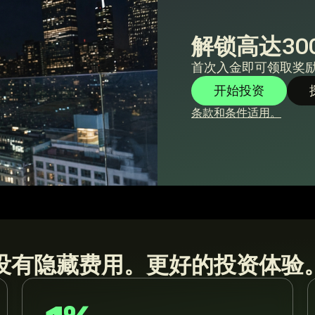
解锁高达30
首次入金即可领取奖
开始投资
条款和条件适用。
没有隐藏费用。更好的投资体验