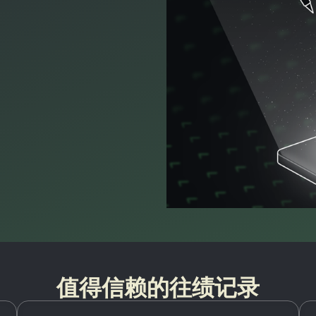
值得信赖的往绩记录