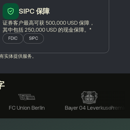
SIPC 保障
证券客户最高可获 500,000 USD 保障，
其中包括 250,000 USD 的现金保障。*
FDIC
SIPC
不为所有实体提供服务。
字
FC Union Berlin
Bayer 04 Leverkusen
Premier