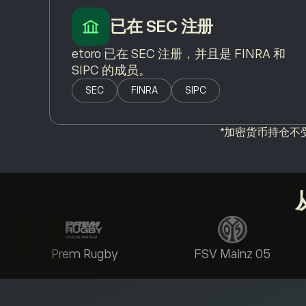
已在 SEC 注册
etoro 已在 SEC 注册，并且是 FINRA 和
SIPC 的成员。
SEC
FINRA
SIPC
*加密货币持仓不受 
Prem Rugby
FSV Mainz 05