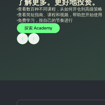
了解更多。更好地投资。
查看数百种不同课程，从如何开仓到高级策略
查看简短指南、课程和视频，帮助您开始使用
免费学习，按自己的节奏进行
探索 Academy