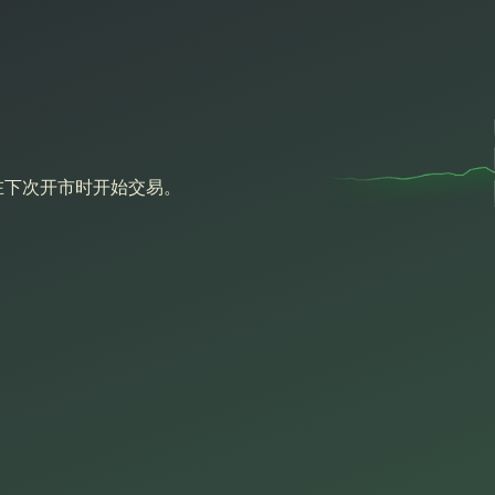
可在下次开市时开始交易。