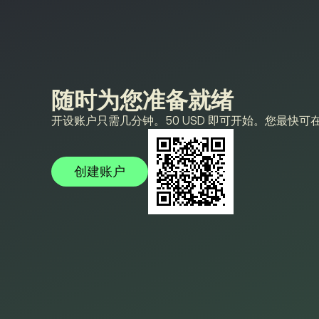
随时为您准备就绪
开设账户只需几分钟。50 USD 即可开始。您最快
创建账户