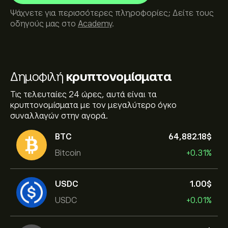
Ψάχνετε για περισσότερες πληροφορίες; Δείτε τους
οδηγούς μας στο
Academy
.
Δημοφιλή
κρυπτονομίσματα
Τις τελευταίες 24 ώρες, αυτά είναι τα
κρυπτονομίσματα με τον μεγαλύτερο όγκο
συναλλαγών στην αγορά.
BTC
64,882.18‎$‎
Bitcoin
+0.31%
USDC
1.00‎$‎
USDC
+0.01%