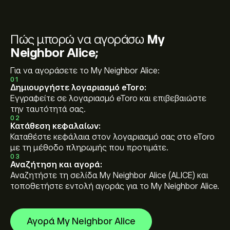
Πώς μπορώ να αγοράσω
My
Neighbor Alice;
Για να αγοράσετε το My Neighbor Alice:
01
Δημιουργήστε λογαριασμό eToro:
Εγγραφείτε σε λογαριασμό eToro και επιβεβαιώστε
την ταυτότητά σας.
02
Κατάθεση κεφαλαίων:
Καταθέστε κεφάλαια στον λογαριασμό σας στο eToro
με τη μέθοδο πληρωμής που προτιμάτε.
03
Αναζήτηση και αγορά:
Αναζητήστε τη σελίδα My Neighbor Alice (ALICE) και
τοποθετήστε εντολή αγοράς για το My Neighbor Alice.
Αγορά My Neighbor Alice