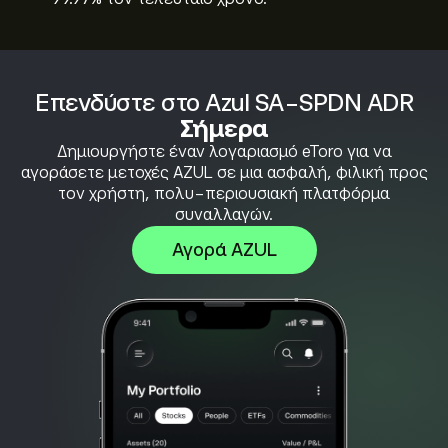
Επενδύστε στο Azul SA-SPDN ADR
Σήμερα
Δημιουργήστε έναν λογαριασμό eToro για να
αγοράσετε μετοχές AZUL σε μια ασφαλή, φιλική προς
τον χρήστη, πολυ-περιουσιακή πλατφόρμα
συναλλαγών.
Αγορά AZUL