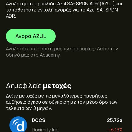
Αναζητήστε τη σελίδα Azul SA-SPDN ADR (AZUL) και
τοποθετήστε εντολή αγοράς για το Azul SA-SPDN
ADR.
Αγορά AZUL
Αναζητάτε περισσότερες πληροφορίες; Δείτε τον
οδηγό μας στο
Academy
.
Δημοφιλείς
μετοχές
Δείτε μετοχές με τις μεγαλύτερες ημερήσιες
αυξήσεις όγκου σε σύγκριση με τον μέσο όρο των
τελευταίων 3 μηνών.
DOCS
25.72‎$‎
Doximity Inc.
-6.13%