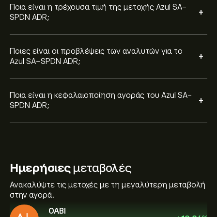
Ποια είναι η τρέχουσα τιμή της μετοχής Azul SA-
+
SPDN ADR;
Ποιες είναι οι προβλέψεις των αναλυτών για το
+
Azul SA-SPDN ADR;
Ποια είναι η κεφαλαιοποίηση αγοράς του Azul SA-
+
SPDN ADR;
Ημερήσιες
μεταβολές
Ανακαλύψτε τις μετοχές με τη μεγαλύτερη μεταβολή
στην αγορά.
OABI