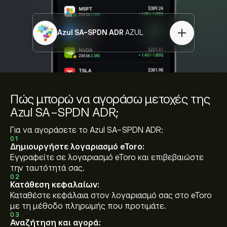
Azul SA-SPDN ADR
AZUL
Πώς μπορώ να αγοράσω μετοχές της
Azul SA-SPDN ADR;
Για να αγοράσετε το Azul SA-SPDN ADR:
01
Δημιουργήστε λογαριασμό eToro:
Εγγραφείτε σε λογαριασμό eToro και επιβεβαιώστε
την ταυτότητά σας.
02
Κατάθεση κεφαλαίων:
Καταθέστε κεφάλαια στον λογαριασμό σας στο eToro
με τη μέθοδο πληρωμής που προτιμάτε.
03
Αναζήτηση και αγορά: