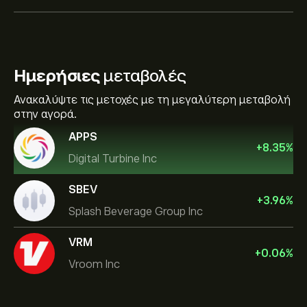
Ημερήσιες
μεταβολές
Ανακαλύψτε τις μετοχές με τη μεγαλύτερη μεταβολή
στην αγορά.
APPS
+
8.35
%
Digital Turbine Inc
SBEV
+
3.96
%
Splash Beverage Group Inc
VRM
+
0.06
%
Vroom Inc