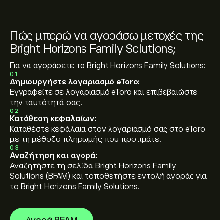
Πώς μπορώ να αγοράσω μετοχές της
Bright Horizons Family Solutions;
Για να αγοράσετε το Bright Horizons Family Solutions:
01
Δημιουργήστε λογαριασμό eToro:
Εγγραφείτε σε λογαριασμό eToro και επιβεβαιώστε
την ταυτότητά σας.
02
Κατάθεση κεφαλαίων:
Καταθέστε κεφάλαια στον λογαριασμό σας στο eToro
με τη μέθοδο πληρωμής που προτιμάτε.
03
Αναζήτηση και αγορά:
Αναζητήστε τη σελίδα Bright Horizons Family
Solutions (BFAM) και τοποθετήστε εντολή αγοράς για
το Bright Horizons Family Solutions.