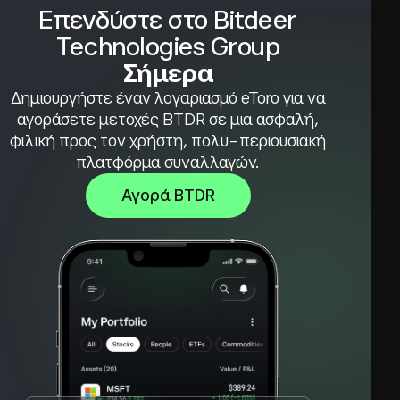
Επενδύστε στο Bitdeer
Technologies Group
Σήμερα
Δημιουργήστε έναν λογαριασμό eToro για να
αγοράσετε μετοχές BTDR σε μια ασφαλή,
φιλική προς τον χρήστη, πολυ-περιουσιακή
πλατφόρμα συναλλαγών.
Αγορά BTDR