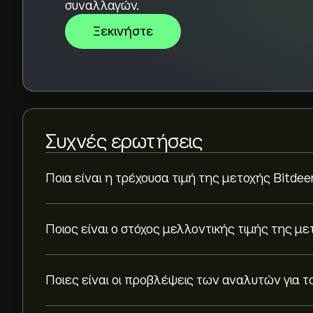
συναλλαγών.
Ξεκινήστε
Συχνές ερωτήσεις
Ποια είναι η τρέχουσα τιμή της μετοχής Bitdee
Ποιος είναι ο στόχος μελλοντικής τιμής της με
Ποιες είναι οι προβλέψεις των αναλυτών για το