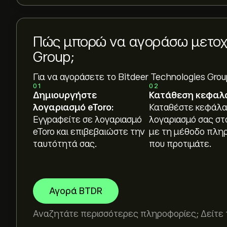
Πώς μπορώ να αγοράσω μετοχές
Group;
Για να αγοράσετε το Bitdeer Technologies Grou
01
02
Δημιουργήστε
Κατάθεση κεφαλ
λογαριασμό eToro:
Καταθέστε κεφάλα
Εγγραφείτε σε λογαριασμό
λογαριασμό σας στ
eToro και επιβεβαιώστε την
με τη μέθοδο πλη
ταυτότητά σας.
που προτιμάτε.
Αγορά BTDR
Αναζητάτε περισσότερες πληροφορίες; Δείτε 