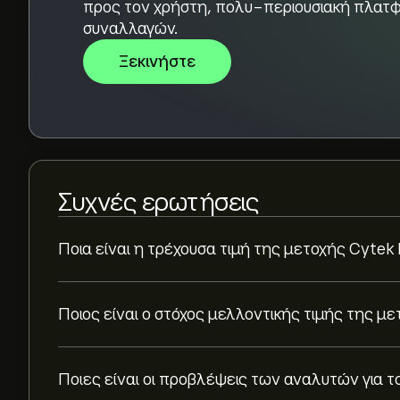
προς τον χρήστη, πολυ-περιουσιακή πλατ
συναλλαγών.
Ξεκινήστε
Συχνές ερωτήσεις
Ποια είναι η τρέχουσα τιμή της μετοχής Cytek 
Ποιος είναι ο στόχος μελλοντικής τιμής της με
Ποιες είναι οι προβλέψεις των αναλυτών για το