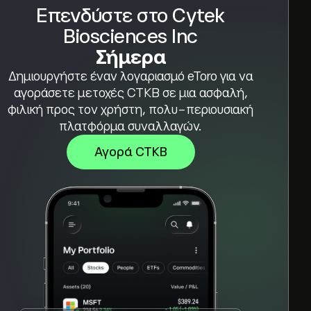
Επενδύστε στο Cytek
Biosciences Inc
Σήμερα
Δημιουργήστε έναν λογαριασμό eToro για να
αγοράσετε μετοχές CTKB σε μια ασφαλή,
φιλική προς τον χρήστη, πολυ-περιουσιακή
πλατφόρμα συναλλαγών.
Αγορά CTKB