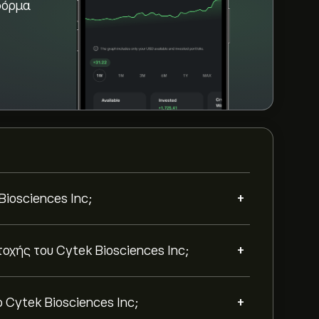
φόρμα
+
Biosciences Inc;
+
τοχής του Cytek Biosciences Inc;
+
 Cytek Biosciences Inc;