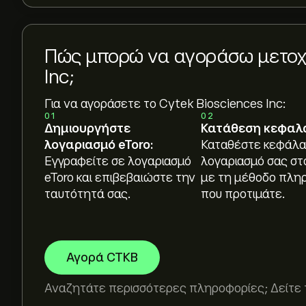
Πώς μπορώ να αγοράσω μετοχέ
Inc;
Για να αγοράσετε το Cytek Biosciences Inc:
01
02
Δημιουργήστε
Κατάθεση κεφαλ
λογαριασμό eToro:
Καταθέστε κεφάλα
Εγγραφείτε σε λογαριασμό
λογαριασμό σας στ
eToro και επιβεβαιώστε την
με τη μέθοδο πλη
ταυτότητά σας.
που προτιμάτε.
Αγορά CTKB
Αναζητάτε περισσότερες πληροφορίες; Δείτε 