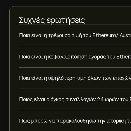
Συχνές ερωτήσεις
Ποια είναι η τρέχουσα τιμή του Ethereum/ Austra
Ποια είναι η κεφαλαιοποίηση αγοράς του Ethere
Ποια είναι η υψηλότερη τιμή όλων των εποχών γ
Ποιος είναι ο όγκος συναλλαγών 24 ωρών του E
Πώς μπορώ να παρακολουθήσω την ιστορική τιμή