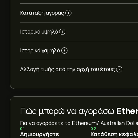
Κατάταξη αγοράς
i
Ιστορικό υψηλό
i
Ιστορικό χαμηλό
i
Αλλαγή τιμής από την αρχή του έτους
i
Πώς μπορώ να αγοράσω
Ether
Για να αγοράσετε το Ethereum/ Australian Dolla
01
02
Δημιουργήστε
Κατάθεση κεφαλ