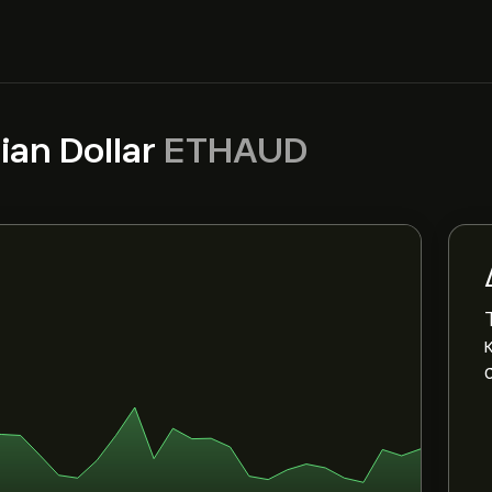
ian Dollar
ETHAUD