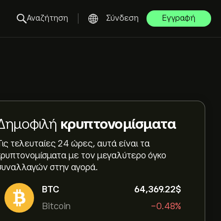
Αναζήτηση
Σύνδεση
Εγγραφή
Δημοφιλή
κρυπτονομίσματα
Τις τελευταίες 24 ώρες, αυτά είναι τα
κρυπτονομίσματα με τον μεγαλύτερο όγκο
συναλλαγών στην αγορά.
BTC
64,369.22‎$‎
Bitcoin
-0.48%