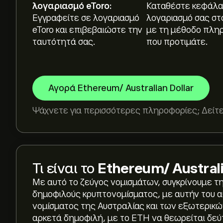
λογαριασμό eToro:
Καταθέστε κεφάλα
Εγγραφείτε σε λογαριασμό
λογαριασμό σας στ
eToro και επιβεβαιώστε την
με τη μέθοδο πλη
ταυτότητά σας.
που προτιμάτε.
Αγορά Ethereum/ Australian Dollar
Ψάχνετε για περισσότερες πληροφορίες; Δείτε
Τι είναι το
Ethereum/ Australi
Με αυτό το ζεύγος νομισμάτων, συγκρίνουμε τη
δημοφιλούς κρυπτονομίσματος, με αυτήν του α
νομίσματος της Αυστραλίας και των εξωτερικών
αρκετά δημοφιλή, με το ETH να θεωρείται δεύτ