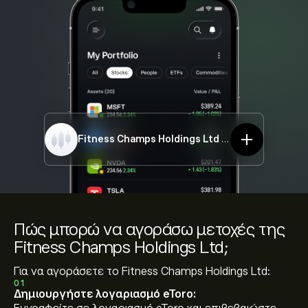
Fitness Champs Holdings Ltd
FCHL
Πώς μπορώ να αγοράσω μετοχές της
Fitness Champs Holdings Ltd;
Για να αγοράσετε το Fitness Champs Holdings Ltd:
01
Δημιουργήστε λογαριασμό eToro: