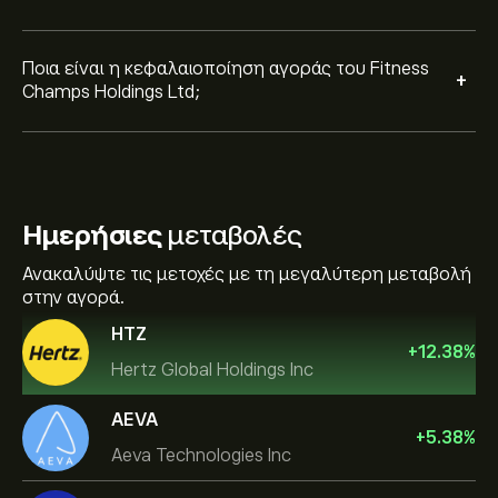
Ποια είναι η κεφαλαιοποίηση αγοράς του Fitness
+
Champs Holdings Ltd;
Ημερήσιες
μεταβολές
Ανακαλύψτε τις μετοχές με τη μεγαλύτερη μεταβολή
στην αγορά.
HTZ
+
12.38
%
Hertz Global Holdings Inc
AEVA
+
5.38
%
Aeva Technologies Inc