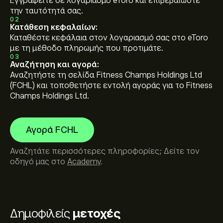
Εγγραφείτε σε λογαριασμό eToro και επιβεβαιώστε
την ταυτότητά σας.
02
Κατάθεση κεφαλαίων:
Καταθέστε κεφάλαια στον λογαριασμό σας στο eToro
με τη μέθοδο πληρωμής που προτιμάτε.
03
Αναζήτηση και αγορά:
Αναζητήστε τη σελίδα Fitness Champs Holdings Ltd
(FCHL) και τοποθετήστε εντολή αγοράς για το Fitness
Champs Holdings Ltd.
Αγορά FCHL
Αναζητάτε περισσότερες πληροφορίες; Δείτε τον
οδηγό μας στο
Academy
.
Δημοφιλείς
μετοχές