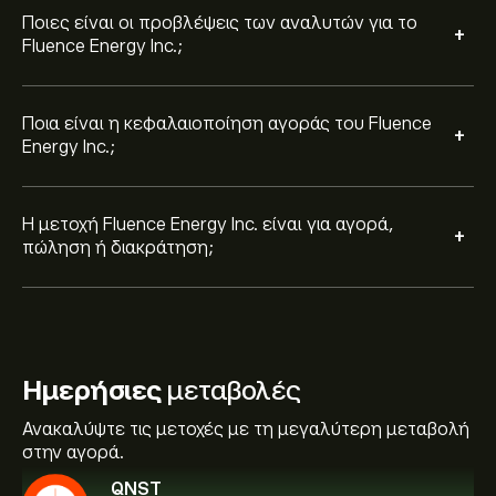
Ποιες είναι οι προβλέψεις των αναλυτών για το
+
Fluence Energy Inc.;
Ποια είναι η κεφαλαιοποίηση αγοράς του Fluence
+
Energy Inc.;
Η μετοχή Fluence Energy Inc. είναι για αγορά,
+
πώληση ή διακράτηση;
Ημερήσιες
μεταβολές
Ανακαλύψτε τις μετοχές με τη μεγαλύτερη μεταβολή
στην αγορά.
QNST