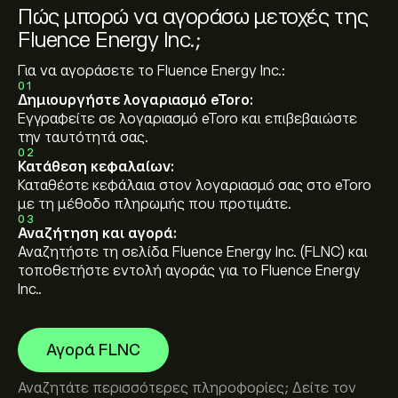
Πώς μπορώ να αγοράσω μετοχές της
Fluence Energy Inc.;
Για να αγοράσετε το Fluence Energy Inc.:
01
Δημιουργήστε λογαριασμό eToro:
Εγγραφείτε σε λογαριασμό eToro και επιβεβαιώστε
την ταυτότητά σας.
02
Κατάθεση κεφαλαίων:
Καταθέστε κεφάλαια στον λογαριασμό σας στο eToro
με τη μέθοδο πληρωμής που προτιμάτε.
03
Αναζήτηση και αγορά:
Αναζητήστε τη σελίδα Fluence Energy Inc. (FLNC) και
τοποθετήστε εντολή αγοράς για το Fluence Energy
Inc..
Αγορά FLNC
Αναζητάτε περισσότερες πληροφορίες; Δείτε τον