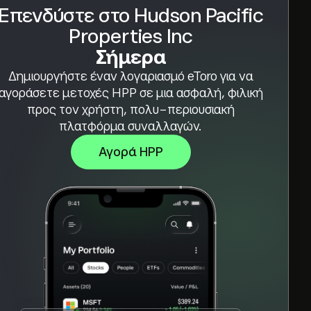
Επενδύστε στο Hudson Pacific
Properties Inc
Σήμερα
Δημιουργήστε έναν λογαριασμό eToro για να
αγοράσετε μετοχές HPP σε μια ασφαλή, φιλική
προς τον χρήστη, πολυ-περιουσιακή
πλατφόρμα συναλλαγών.
Αγορά HPP