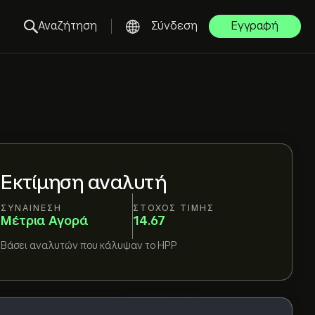
Αναζήτηση
Σύνδεση
Εγγραφή
Εκτίμηση αναλυτή
ΣΥΝΑΊΝΕΣΗ
ΣΤΌΧΟΣ ΤΙΜΉΣ
Μέτρια Αγορά
14.67
Βάσει
αναλυτών που κάλυψαν το
HPP