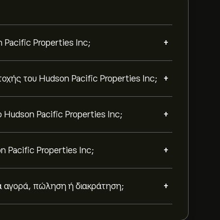
+
Pacific Properties Inc;
+
οχής του Hudson Pacific Properties Inc;
+
Hudson Pacific Properties Inc;
+
Pacific Properties Inc;
+
για αγορά, πώληση ή διακράτηση;