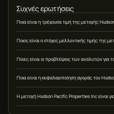
Συχνές ερωτήσεις
Ποια είναι η τρέχουσα τιμή της μετοχής Hudson 
Ποιος είναι ο στόχος μελλοντικής τιμής της μετ
Ποιες είναι οι προβλέψεις των αναλυτών για το 
Ποια είναι η κεφαλαιοποίηση αγοράς του Hudson 
Η μετοχή Hudson Pacific Properties Inc είναι 