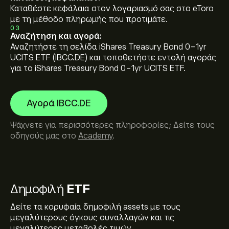
Καταθέστε κεφάλαια στον λογαριασμό σας στο eToro
με τη μέθοδο πληρωμής που προτιμάτε.
03
Αναζήτηση και αγορά:
Αναζητήστε τη σελίδα iShares Treasury Bond 0-1yr
UCITS ETF (IBCC.DE) και τοποθετήστε εντολή αγοράς
για το iShares Treasury Bond 0-1yr UCITS ETF.
Αγορά IBCC.DE
Ψάχνετε για περισσότερες πληροφορίες; Δείτε τους
οδηγούς μας στο
Academy
.
Δημοφιλή
ETF
Δείτε τα κορυφαία δημοφιλή assets με τους
μεγαλύτερους όγκους συναλλαγών και τις
μεγαλύτερες μεταβολές τιμών.