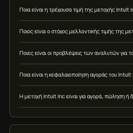
Ποια είναι η τρέχουσα τιμή της μετοχής Intuit I
Ποιος είναι ο στόχος μελλοντικής τιμής της μετ
Ποιες είναι οι προβλέψεις των αναλυτών για το 
Ποια είναι η κεφαλαιοποίηση αγοράς του Intuit 
Η μετοχή Intuit Inc είναι για αγορά, πώληση ή 