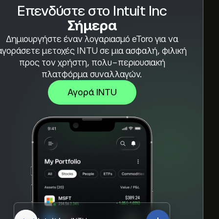
Επενδύστε στο Intuit Inc
Σήμερα
Δημιουργήστε έναν λογαριασμό eToro για να
αγοράσετε μετοχές INTU σε μια ασφαλή, φιλική
προς τον χρήστη, πολυ-περιουσιακή
πλατφόρμα συναλλαγών.
Αγορά INTU