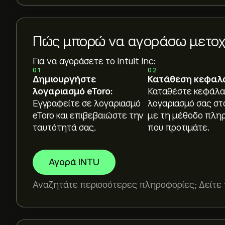
Πώς μπορώ να αγοράσω μετοχές 
Για να αγοράσετε το Intuit Inc:
01
02
Δημιουργήστε
Κατάθεση κεφαλ
λογαριασμό eToro:
Καταθέστε κεφάλα
Εγγραφείτε σε λογαριασμό
λογαριασμό σας στ
eToro και επιβεβαιώστε την
με τη μέθοδο πλη
ταυτότητά σας.
που προτιμάτε.
Αγορά INTU
Αναζητάτε περισσότερες πληροφορίες; Δείτε 