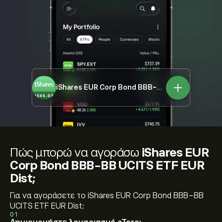
iShares EUR Corp Bond BBB-BB UCITS ETF EUR Dist
Πώς μπορώ να αγοράσω
iShares EUR
Corp Bond BBB-BB UCITS ETF EUR
Dist;
Για να αγοράσετε το iShares EUR Corp Bond BBB-BB
UCITS ETF EUR Dist:
01