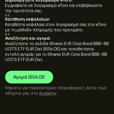
Δημιουργήστε λογαριασμό eToro:
Εγγραφείτε σε λογαριασμό eToro και επιβεβαιώστε
την ταυτότητά σας.
02
Κατάθεση κεφαλαίων:
Καταθέστε κεφάλαια στον λογαριασμό σας στο eToro
με τη μέθοδο πληρωμής που προτιμάτε.
03
Αναζήτηση και αγορά:
Αναζητήστε τη σελίδα iShares EUR Corp Bond BBB-BB
UCITS ETF EUR Dist (IS06.DE) και τοποθετήστε
εντολή αγοράς για το iShares EUR Corp Bond BBB-BB
UCITS ETF EUR Dist.
Αγορά IS06.DE
Ψάχνετε για περισσότερες πληροφορίες; Δείτε τους
οδηγούς μας στο
Academy
.