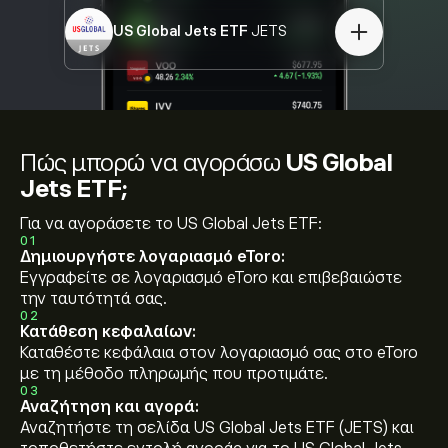
US Global Jets ETF
JETS
Πώς μπορώ να αγοράσω
US Global
Jets ETF;
Για να αγοράσετε το US Global Jets ETF:
01
Δημιουργήστε λογαριασμό eToro:
Εγγραφείτε σε λογαριασμό eToro και επιβεβαιώστε
την ταυτότητά σας.
02
Κατάθεση κεφαλαίων:
Καταθέστε κεφάλαια στον λογαριασμό σας στο eToro
με τη μέθοδο πληρωμής που προτιμάτε.
03
Αναζήτηση και αγορά:
Αναζητήστε τη σελίδα US Global Jets ETF (JETS) και