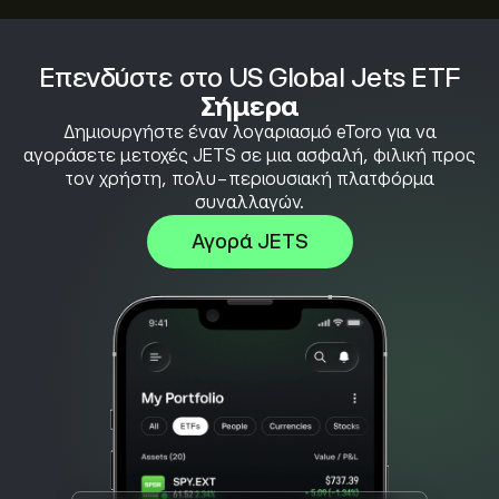
Επενδύστε στο US Global Jets ETF
Σήμερα
Δημιουργήστε έναν λογαριασμό eToro για να
αγοράσετε μετοχές JETS σε μια ασφαλή, φιλική προς
τον χρήστη, πολυ-περιουσιακή πλατφόρμα
συναλλαγών.
Αγορά JETS