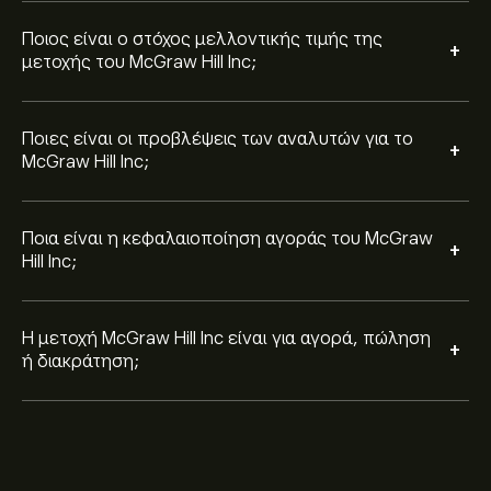
Ποιος είναι ο στόχος μελλοντικής τιμής της
+
μετοχής του McGraw Hill Inc;
Ποιες είναι οι προβλέψεις των αναλυτών για το
+
McGraw Hill Inc;
Ποια είναι η κεφαλαιοποίηση αγοράς του McGraw
+
Hill Inc;
Η μετοχή McGraw Hill Inc είναι για αγορά, πώληση
+
ή διακράτηση;