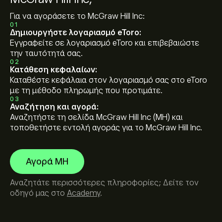
Για να αγοράσετε το McGraw Hill Inc:
01
Δημιουργήστε λογαριασμό eToro:
Εγγραφείτε σε λογαριασμό eToro και επιβεβαιώστε
την ταυτότητά σας.
02
Κατάθεση κεφαλαίων:
Καταθέστε κεφάλαια στον λογαριασμό σας στο eToro
με τη μέθοδο πληρωμής που προτιμάτε.
03
Αναζήτηση και αγορά:
Αναζητήστε τη σελίδα McGraw Hill Inc (MH) και
τοποθετήστε εντολή αγοράς για το McGraw Hill Inc.
Αγορά MH
Αναζητάτε περισσότερες πληροφορίες; Δείτε τον
οδηγό μας στο
Academy
.