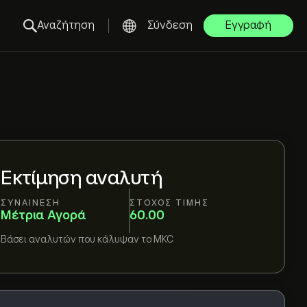
Αναζήτηση
Σύνδεση
Εγγραφή
Εκτίμηση αναλυτή
ΣΥΝΑΊΝΕΣΗ
ΣΤΌΧΟΣ ΤΙΜΉΣ
Μέτρια Αγορά
60.00
Βάσει
αναλυτών που κάλυψαν το
MKC