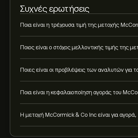
Συχνές ερωτήσεις
Ποια είναι η τρέχουσα τιμή της μετοχής McCor
Ποιος είναι ο στόχος μελλοντικής τιμής της μ
Ποιες είναι οι προβλέψεις των αναλυτών για τ
Ποια είναι η κεφαλαιοποίηση αγοράς του McCo
Η μετοχή McCormick & Co Inc είναι για αγορά