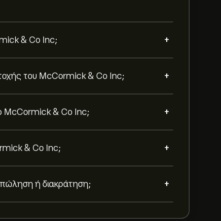
+
mick & Co Inc;
+
ετοχής του McCormick & Co Inc;
+
ο McCormick & Co Inc;
+
rmick & Co Inc;
+
, πώληση ή διακράτηση;