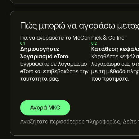
Πώς μπορώ να αγοράσω μετοχέ
Για να αγοράσετε το McCormick & Co Inc:
01
02
Δημιουργήστε
Κατάθεση κεφαλ
λογαριασμό eToro:
Καταθέστε κεφάλα
Εγγραφείτε σε λογαριασμό
λογαριασμό σας στ
eToro και επιβεβαιώστε την
με τη μέθοδο πλη
ταυτότητά σας.
που προτιμάτε.
Αγορά MKC
Αναζητάτε περισσότερες πληροφορίες; Δείτε 