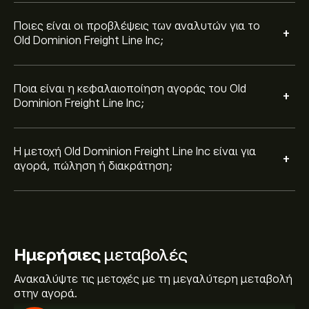
Ποιες είναι οι προβλέψεις των αναλυτών για το
+
Old Dominion Freight Line Inc;
Ποια είναι η κεφαλαιοποίηση αγοράς του Old
+
Dominion Freight Line Inc;
Η μετοχή Old Dominion Freight Line Inc είναι για
+
αγορά, πώληση ή διακράτηση;
Ημερήσιες
μεταβολές
Ανακαλύψτε τις μετοχές με τη μεγαλύτερη μεταβολή
στην αγορά.