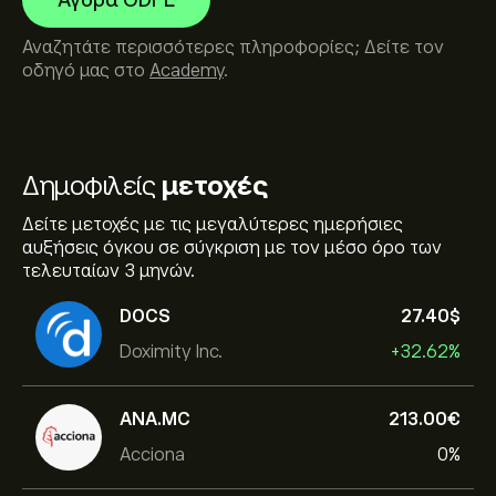
Αγορά ODFL
Αναζητάτε περισσότερες πληροφορίες; Δείτε τον
οδηγό μας στο
Academy
.
Δημοφιλείς
μετοχές
Δείτε μετοχές με τις μεγαλύτερες ημερήσιες
αυξήσεις όγκου σε σύγκριση με τον μέσο όρο των
τελευταίων 3 μηνών.
DOCS
27.40‎$‎
Doximity Inc.
+32.62%
ANA.MC
213.00‎€‎
Acciona
0%