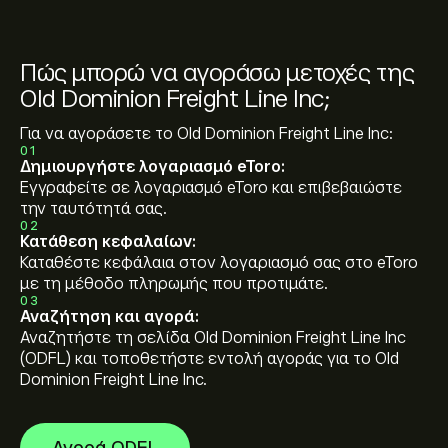
Πώς μπορώ να αγοράσω μετοχές της
Old Dominion Freight Line Inc;
Για να αγοράσετε το Old Dominion Freight Line Inc:
01
Δημιουργήστε λογαριασμό eToro:
Εγγραφείτε σε λογαριασμό eToro και επιβεβαιώστε
την ταυτότητά σας.
02
Κατάθεση κεφαλαίων:
Καταθέστε κεφάλαια στον λογαριασμό σας στο eToro
με τη μέθοδο πληρωμής που προτιμάτε.
03
Αναζήτηση και αγορά:
Αναζητήστε τη σελίδα Old Dominion Freight Line Inc
(ODFL) και τοποθετήστε εντολή αγοράς για το Old
Dominion Freight Line Inc.