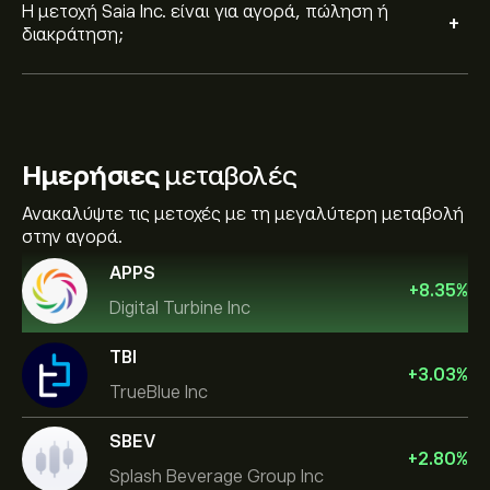
Η μετοχή Saia Inc. είναι για αγορά, πώληση ή
+
διακράτηση;
Ημερήσιες
μεταβολές
Ανακαλύψτε τις μετοχές με τη μεγαλύτερη μεταβολή
στην αγορά.
APPS
+
8.35
%
Digital Turbine Inc
TBI
+
3.03
%
TrueBlue Inc
SBEV
+
2.80
%
Splash Beverage Group Inc