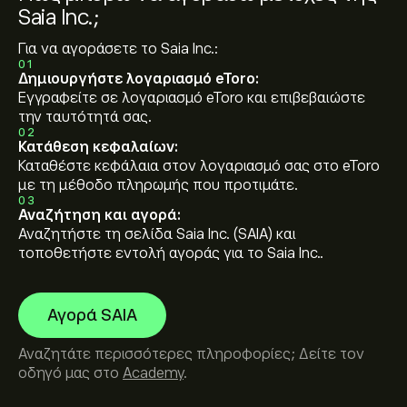
Saia Inc.;
Για να αγοράσετε το Saia Inc.:
01
Δημιουργήστε λογαριασμό eToro:
Εγγραφείτε σε λογαριασμό eToro και επιβεβαιώστε
την ταυτότητά σας.
02
Κατάθεση κεφαλαίων:
Καταθέστε κεφάλαια στον λογαριασμό σας στο eToro
με τη μέθοδο πληρωμής που προτιμάτε.
03
Αναζήτηση και αγορά:
Αναζητήστε τη σελίδα Saia Inc. (SAIA) και
τοποθετήστε εντολή αγοράς για το Saia Inc..
Αγορά SAIA
Αναζητάτε περισσότερες πληροφορίες; Δείτε τον
οδηγό μας στο
Academy
.