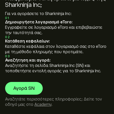
Sharkninja Inc;
Για να αγοράσετε το Sharkninja Inc:
01
Δημιουργήστε λογαριασμό eToro:
Εγγραφείτε σε λογαριασμό eToro και επιβεβαιώστε
την ταυτότητά σας.
02
Κατάθεση κεφαλαίων:
Καταθέστε κεφάλαια στον λογαριασμό σας στο eToro
με τη μέθοδο πληρωμής που προτιμάτε.
03
Αναζήτηση και αγορά:
Αναζητήστε τη σελίδα Sharkninja Inc (SN) και
τοποθετήστε εντολή αγοράς για το Sharkninja Inc.
Αγορά SN
Αναζητάτε περισσότερες πληροφορίες; Δείτε τον
οδηγό μας στο
Academy
.