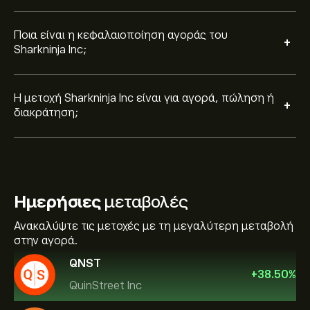
Ποια είναι η κεφαλαιοποίηση αγοράς του
+
Sharkninja Inc;
Η μετοχή Sharkninja Inc είναι για αγορά, πώληση ή
+
διακράτηση;
Ημερήσιες
μεταβολές
Ανακαλύψτε τις μετοχές με τη μεγαλύτερη μεταβολή
στην αγορά.
QNST
+
38.50
%
QuinStreet Inc