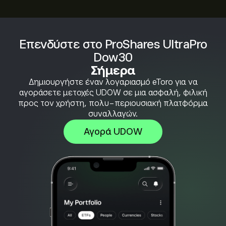
Επενδύστε στο ProShares UltraPro
Dow30
Σήμερα
Δημιουργήστε έναν λογαριασμό eToro για να
αγοράσετε μετοχές UDOW σε μια ασφαλή, φιλική
προς τον χρήστη, πολυ-περιουσιακή πλατφόρμα
συναλλαγών.
Αγορά UDOW