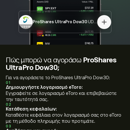
ProShares UltraPro Dow30
UDOW
Πώς μπορώ να αγοράσω
ProShares
UltraPro Dow30;
Για να αγοράσετε το ProShares UltraPro Dow30:
01
Δημιουργήστε λογαριασμό eToro:
Εγγραφείτε σε λογαριασμό eToro και επιβεβαιώστε
την ταυτότητά σας.
02
Κατάθεση κεφαλαίων:
Καταθέστε κεφάλαια στον λογαριασμό σας στο eToro
με τη μέθοδο πληρωμής που προτιμάτε.
03