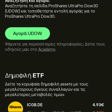
Αναζήτηση και αγορά:
Αναζητήστε τη σελίδα ProShares UltraPro Dow30
(UDOW) και τοποθετήστε εντολή αγοράς για το
ProShares UltraPro Dow30.
Αγορά UDOW
Ψάχνετε για περισσότερες πληροφορίες; Δείτε τους
οδηγούς μας στο
Academy
.
Δημοφιλή
ETF
Δείτε τα κορυφαία δημοφιλή assets με τους
μεγαλύτερους όγκους συναλλαγών και τις
μεγαλύτερες μεταβολές τιμών.
ICGB.DE
4.93‎€‎