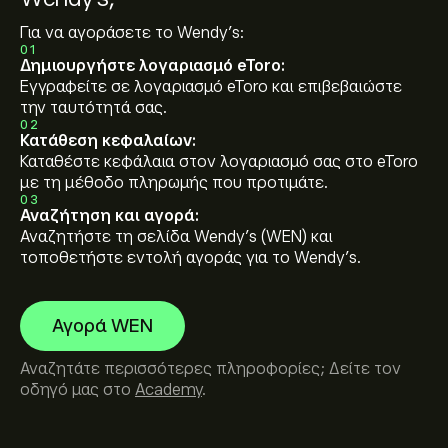
Για να αγοράσετε το Wendy's:
01
Δημιουργήστε λογαριασμό eToro:
Εγγραφείτε σε λογαριασμό eToro και επιβεβαιώστε
την ταυτότητά σας.
02
Κατάθεση κεφαλαίων:
Καταθέστε κεφάλαια στον λογαριασμό σας στο eToro
με τη μέθοδο πληρωμής που προτιμάτε.
03
Αναζήτηση και αγορά:
Αναζητήστε τη σελίδα Wendy's (WEN) και
τοποθετήστε εντολή αγοράς για το Wendy's.
Αγορά WEN
Αναζητάτε περισσότερες πληροφορίες; Δείτε τον
οδηγό μας στο
Academy
.