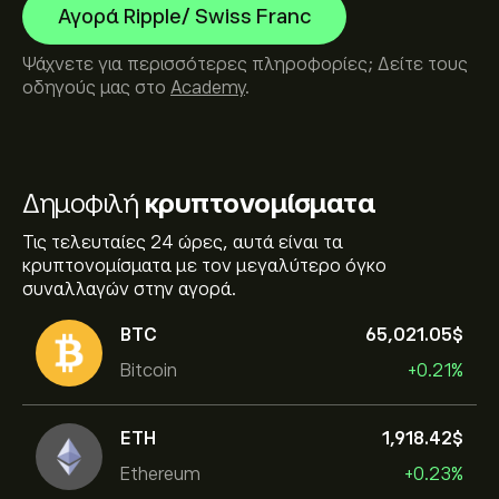
Αγορά Ripple/ Swiss Franc
Ψάχνετε για περισσότερες πληροφορίες; Δείτε τους
οδηγούς μας στο
Academy
.
Δημοφιλή
κρυπτονομίσματα
Τις τελευταίες 24 ώρες, αυτά είναι τα
κρυπτονομίσματα με τον μεγαλύτερο όγκο
συναλλαγών στην αγορά.
BTC
65,021.05‎$‎
Bitcoin
+0.21%
ETH
1,918.42‎$‎
Ethereum
+0.23%