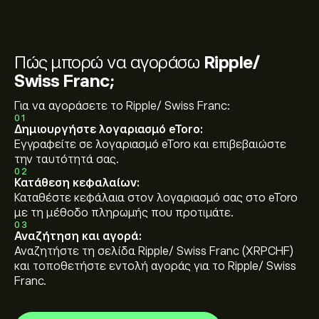
Πώς μπορώ να αγοράσω
Ripple/
Swiss Franc;
Για να αγοράσετε το Ripple/ Swiss Franc:
01
Δημιουργήστε λογαριασμό eToro:
Εγγραφείτε σε λογαριασμό eToro και επιβεβαιώστε
την ταυτότητά σας.
02
Κατάθεση κεφαλαίων:
Καταθέστε κεφάλαια στον λογαριασμό σας στο eToro
με τη μέθοδο πληρωμής που προτιμάτε.
03
Αναζήτηση και αγορά:
Αναζητήστε τη σελίδα Ripple/ Swiss Franc (XRPCHF)
και τοποθετήστε εντολή αγοράς για το Ripple/ Swiss
Franc.